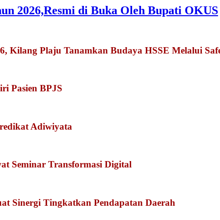
hun 2026,Resmi di Buka Oleh Bupati OKUS
026, Kilang Plaju Tanamkan Budaya HSSE Melalui Sa
iri Pasien BPJS
redikat Adiwiyata
 Seminar Transformasi Digital
at Sinergi Tingkatkan Pendapatan Daerah