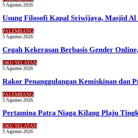
5 Agustus 2026
Usung Filosofi Kapal Sriwijaya, Masjid A
PALEMBANG
5 Agustus 2026
Cegah Kekerasan Berbasis Gender Online,
OKU SELATAN
5 Agustus 2026
Rakor Penanggulangan Kemiskinan dan P
PALEMBANG
5 Agustus 2026
Pertamina Patra Niaga Kilang Plaju Tin
OKU SELATAN
5 Agustus 2026