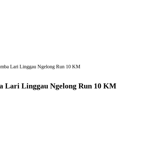
i Lomba Lari Linggau Ngelong Run 10 KM
mba Lari Linggau Ngelong Run 10 KM