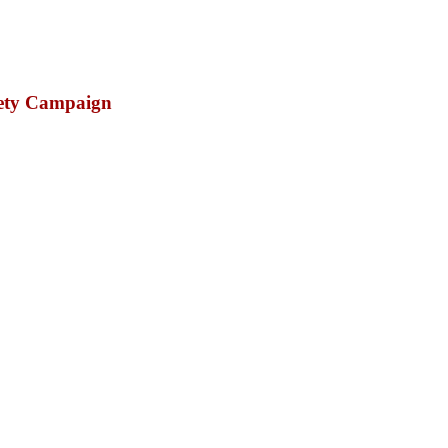
fety Campaign