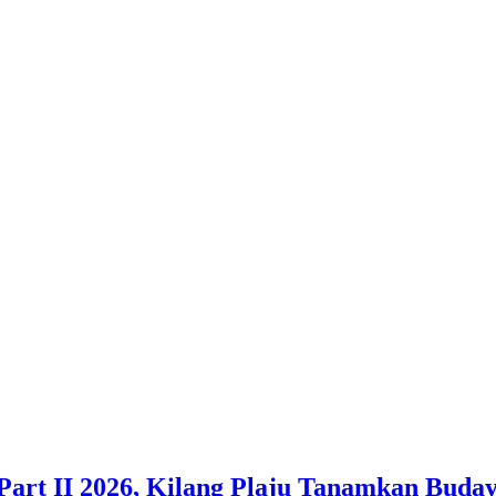
Part II 2026, Kilang Plaju Tanamkan Bud