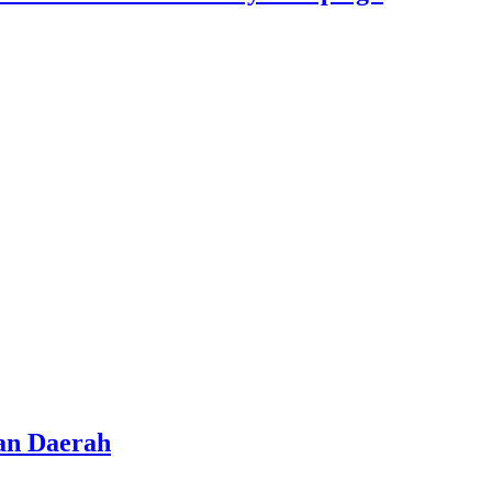
an Daerah