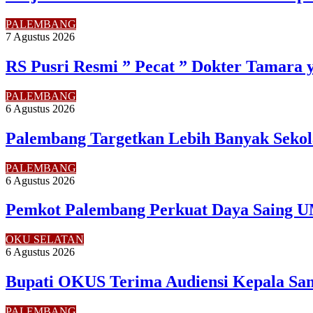
PALEMBANG
7 Agustus 2026
RS Pusri Resmi ” Pecat ” Dokter Tamara 
PALEMBANG
6 Agustus 2026
Palembang Targetkan Lebih Banyak Sekol
PALEMBANG
6 Agustus 2026
Pemkot Palembang Perkuat Daya Saing U
OKU SELATAN
6 Agustus 2026
Bupati OKUS Terima Audiensi Kepala Sam
PALEMBANG