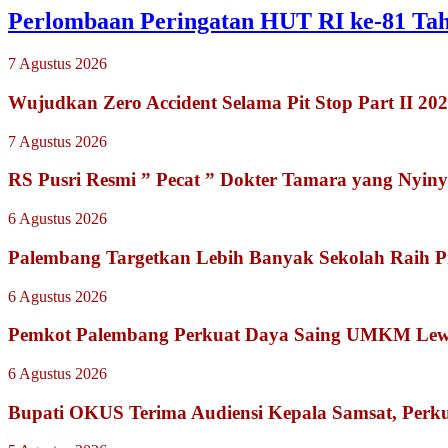
Perlombaan Peringatan HUT RI ke-81 Ta
7 Agustus 2026
Wujudkan Zero Accident Selama Pit Stop Part II 2
7 Agustus 2026
RS Pusri Resmi ” Pecat ” Dokter Tamara yang Nyiny
6 Agustus 2026
Palembang Targetkan Lebih Banyak Sekolah Raih P
6 Agustus 2026
Pemkot Palembang Perkuat Daya Saing UMKM Lewat
6 Agustus 2026
Bupati OKUS Terima Audiensi Kepala Samsat, Perku