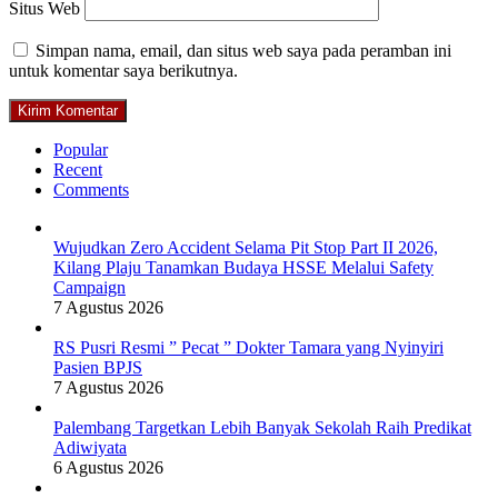
Situs Web
Simpan nama, email, dan situs web saya pada peramban ini
untuk komentar saya berikutnya.
Popular
Recent
Comments
Wujudkan Zero Accident Selama Pit Stop Part II 2026,
Kilang Plaju Tanamkan Budaya HSSE Melalui Safety
Campaign
7 Agustus 2026
RS Pusri Resmi ” Pecat ” Dokter Tamara yang Nyinyiri
Pasien BPJS
7 Agustus 2026
Palembang Targetkan Lebih Banyak Sekolah Raih Predikat
Adiwiyata
6 Agustus 2026