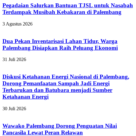
Pegadaian Salurkan Bantuan TJSL untuk Nasabah
Terdampak Musibah Kebakaran di Palembang
3 Agustus 2026
Dua Pekan Inventarisasi Lahan Tidur, Warga
Palembang Disiapkan Raih Peluang Ekonomi
31 Juli 2026
Diskusi Ketahanan Energi Nasional di Palembang,
Dorong Pemanfaatan Sampah Jadi Energi
Terbarukan dan Batubara menjadi Sumber
Ketahanan Energi
30 Juli 2026
Wawako Palembang Dorong Penguatan Nilai
Pancasila Lewat Peran Relawan