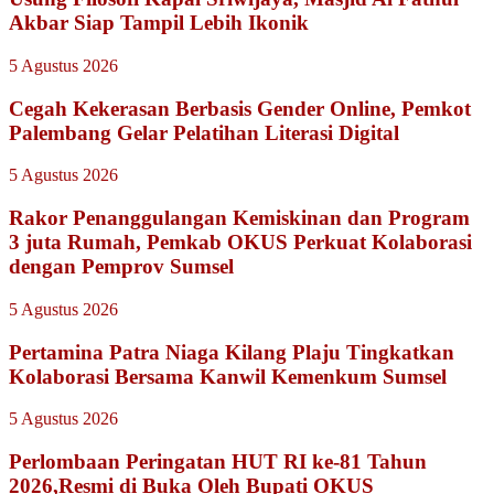
Akbar Siap Tampil Lebih Ikonik
5 Agustus 2026
Cegah Kekerasan Berbasis Gender Online, Pemkot
Palembang Gelar Pelatihan Literasi Digital
5 Agustus 2026
Rakor Penanggulangan Kemiskinan dan Program
3 juta Rumah, Pemkab OKUS Perkuat Kolaborasi
dengan Pemprov Sumsel
5 Agustus 2026
Pertamina Patra Niaga Kilang Plaju Tingkatkan
Kolaborasi Bersama Kanwil Kemenkum Sumsel
5 Agustus 2026
Perlombaan Peringatan HUT RI ke-81 Tahun
2026,Resmi di Buka Oleh Bupati OKUS