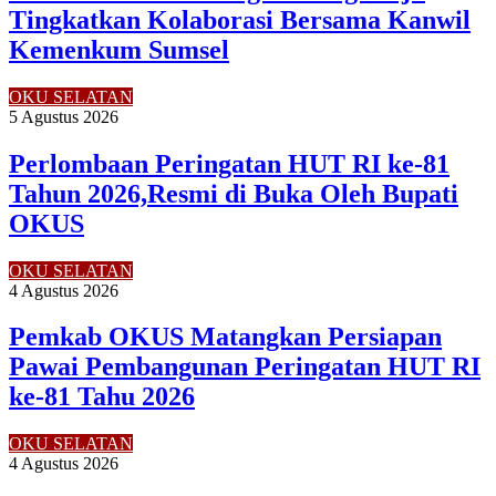
Tingkatkan Kolaborasi Bersama Kanwil
Kemenkum Sumsel
OKU SELATAN
5 Agustus 2026
Perlombaan Peringatan HUT RI ke-81
Tahun 2026,Resmi di Buka Oleh Bupati
OKUS
OKU SELATAN
4 Agustus 2026
Pemkab OKUS Matangkan Persiapan
Pawai Pembangunan Peringatan HUT RI
ke-81 Tahu 2026
OKU SELATAN
4 Agustus 2026