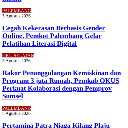
PALEMBANG
5 Agustus 2026
Cegah Kekerasan Berbasis Gender
Online, Pemkot Palembang Gelar
Pelatihan Literasi Digital
OKU SELATAN
5 Agustus 2026
Rakor Penanggulangan Kemiskinan dan
Program 3 juta Rumah, Pemkab OKUS
Perkuat Kolaborasi dengan Pemprov
Sumsel
PALEMBANG
5 Agustus 2026
Pertamina Patra Niaga Kilang Plaju