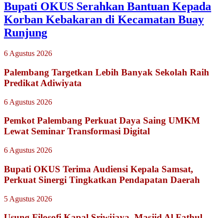
Bupati OKUS Serahkan Bantuan Kepada
Korban Kebakaran di Kecamatan Buay
Runjung
6 Agustus 2026
Palembang Targetkan Lebih Banyak Sekolah Raih
Predikat Adiwiyata
6 Agustus 2026
Pemkot Palembang Perkuat Daya Saing UMKM
Lewat Seminar Transformasi Digital
6 Agustus 2026
Bupati OKUS Terima Audiensi Kepala Samsat,
Perkuat Sinergi Tingkatkan Pendapatan Daerah
5 Agustus 2026
Usung Filosofi Kapal Sriwijaya, Masjid Al Fathul