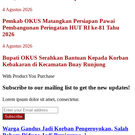
4 Agustus 2026
Pemkab OKUS Matangkan Persiapan Pawai
Pembangunan Peringatan HUT RI ke-81 Tahu
2026
4 Agustus 2026
Bupati OKUS Serahkan Bantuan Kepada Korban
Kebakaran di Kecamatan Buay Runjung
With Product You Purchase
Subscribe to our mailing list to get the new updates!
Lorem ipsum dolor sit amet, consectetur.
Enter
your
Email
address
Warga Gandus Jadi Korban Pengeroyokan, Salah