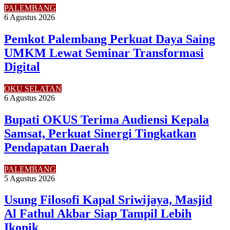
PALEMBANG
6 Agustus 2026
Pemkot Palembang Perkuat Daya Saing
UMKM Lewat Seminar Transformasi
Digital
OKU SELATAN
6 Agustus 2026
Bupati OKUS Terima Audiensi Kepala
Samsat, Perkuat Sinergi Tingkatkan
Pendapatan Daerah
PALEMBANG
5 Agustus 2026
Usung Filosofi Kapal Sriwijaya, Masjid
Al Fathul Akbar Siap Tampil Lebih
Ikonik