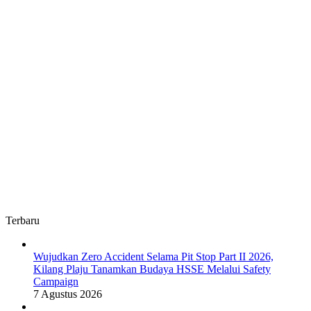
Terbaru
Wujudkan Zero Accident Selama Pit Stop Part II 2026,
Kilang Plaju Tanamkan Budaya HSSE Melalui Safety
Campaign
7 Agustus 2026