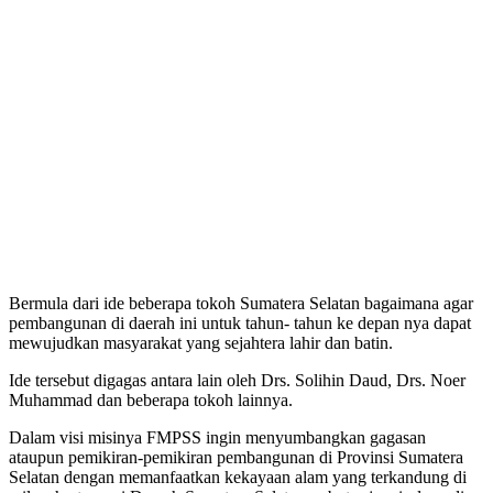
Bermula dari ide beberapa tokoh Sumatera Selatan bagaimana agar
pembangunan di daerah ini untuk tahun- tahun ke depan nya dapat
mewujudkan masyarakat yang sejahtera lahir dan batin.
Ide tersebut digagas antara lain oleh Drs. Solihin Daud, Drs. Noer
Muhammad dan beberapa tokoh lainnya.
Dalam visi misinya FMPSS ingin menyumbangkan gagasan
ataupun pemikiran-pemikiran pembangunan di Provinsi Sumatera
Selatan dengan memanfaatkan kekayaan alam yang terkandung di