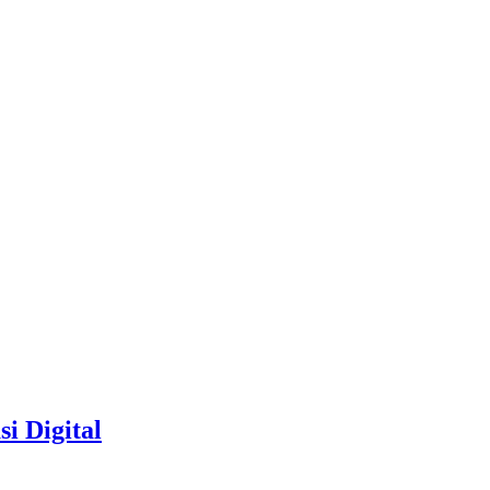
i Digital