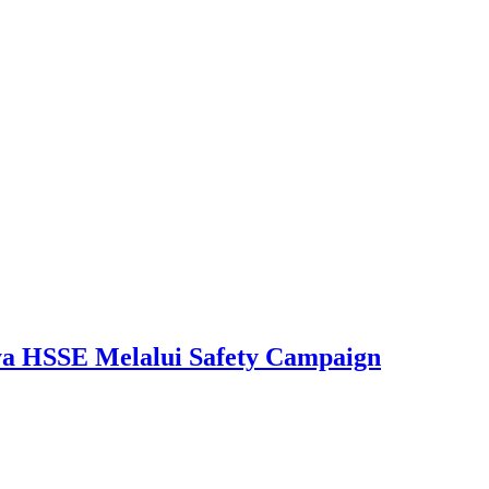
aya HSSE Melalui Safety Campaign