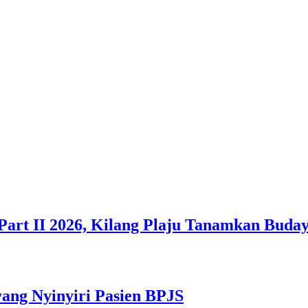
Part II 2026, Kilang Plaju Tanamkan Bud
yang Nyinyiri Pasien BPJS