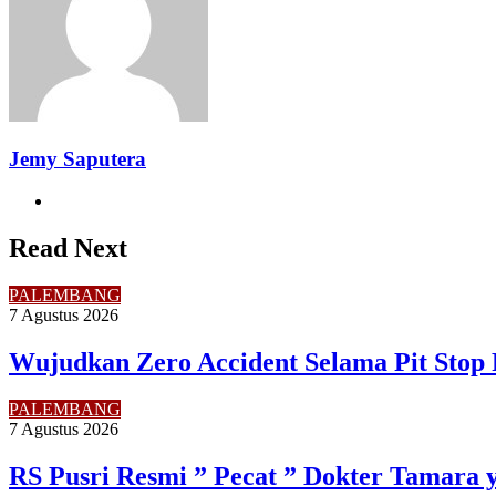
Jemy Saputera
Website
Read Next
PALEMBANG
7 Agustus 2026
Wujudkan Zero Accident Selama Pit Stop 
PALEMBANG
7 Agustus 2026
RS Pusri Resmi ” Pecat ” Dokter Tamara 