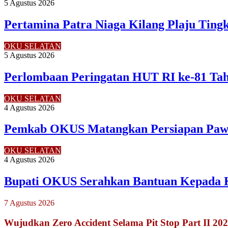
5 Agustus 2026
Pertamina Patra Niaga Kilang Plaju Tin
OKU SELATAN
5 Agustus 2026
Perlombaan Peringatan HUT RI ke-81 Ta
OKU SELATAN
4 Agustus 2026
Pemkab OKUS Matangkan Persiapan Pawa
OKU SELATAN
4 Agustus 2026
Bupati OKUS Serahkan Bantuan Kepada 
7 Agustus 2026
Wujudkan Zero Accident Selama Pit Stop Part II 2