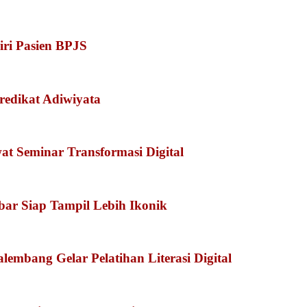
iri Pasien BPJS
redikat Adiwiyata
 Seminar Transformasi Digital
kbar Siap Tampil Lebih Ikonik
embang Gelar Pelatihan Literasi Digital