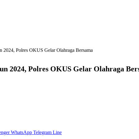
 2024, Polres OKUS Gelar Olahraga Bersama
n 2024, Polres OKUS Gelar Olahraga Be
enger
WhatsApp
Telegram
Line