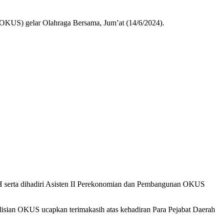
 gelar Olahraga Bersama, Jum’at (14/6/2024).
 serta dihadiri Asisten II Perekonomian dan Pembangunan OKUS
ian OKUS ucapkan terimakasih atas kehadiran Para Pejabat Daerah