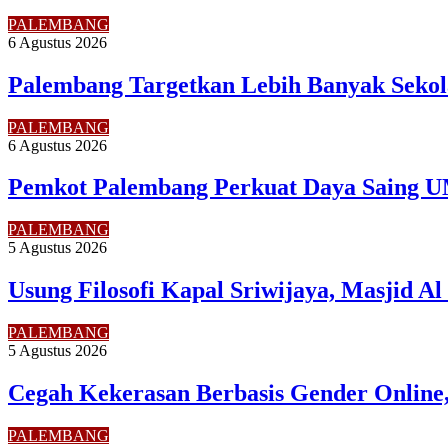
PALEMBANG
6 Agustus 2026
Palembang Targetkan Lebih Banyak Sekol
PALEMBANG
6 Agustus 2026
Pemkot Palembang Perkuat Daya Saing U
PALEMBANG
5 Agustus 2026
Usung Filosofi Kapal Sriwijaya, Masjid A
PALEMBANG
5 Agustus 2026
Cegah Kekerasan Berbasis Gender Online,
PALEMBANG