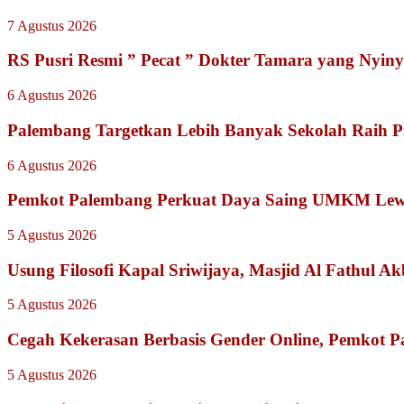
7 Agustus 2026
RS Pusri Resmi ” Pecat ” Dokter Tamara yang Nyiny
6 Agustus 2026
Palembang Targetkan Lebih Banyak Sekolah Raih P
6 Agustus 2026
Pemkot Palembang Perkuat Daya Saing UMKM Lewat
5 Agustus 2026
Usung Filosofi Kapal Sriwijaya, Masjid Al Fathul A
5 Agustus 2026
Cegah Kekerasan Berbasis Gender Online, Pemkot Pal
5 Agustus 2026