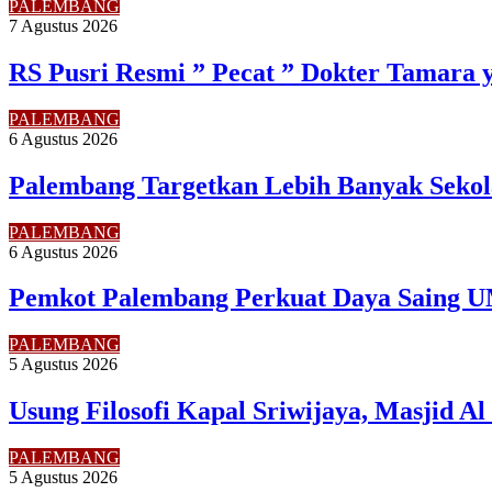
PALEMBANG
7 Agustus 2026
RS Pusri Resmi ” Pecat ” Dokter Tamara 
PALEMBANG
6 Agustus 2026
Palembang Targetkan Lebih Banyak Sekol
PALEMBANG
6 Agustus 2026
Pemkot Palembang Perkuat Daya Saing U
PALEMBANG
5 Agustus 2026
Usung Filosofi Kapal Sriwijaya, Masjid A
PALEMBANG
5 Agustus 2026