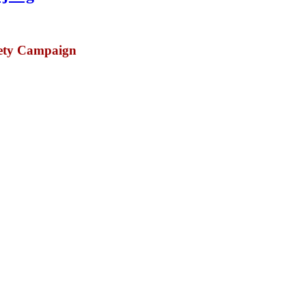
fety Campaign