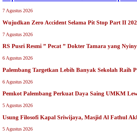
7 Agustus 2026
Wujudkan Zero Accident Selama Pit Stop Part II 2
7 Agustus 2026
RS Pusri Resmi ” Pecat ” Dokter Tamara yang Nyiny
6 Agustus 2026
Palembang Targetkan Lebih Banyak Sekolah Raih P
6 Agustus 2026
Pemkot Palembang Perkuat Daya Saing UMKM Lewat
5 Agustus 2026
Usung Filosofi Kapal Sriwijaya, Masjid Al Fathul A
5 Agustus 2026