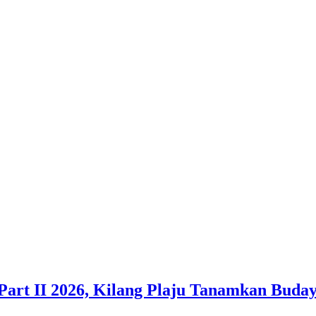
Part II 2026, Kilang Plaju Tanamkan Bud