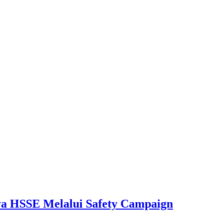
aya HSSE Melalui Safety Campaign