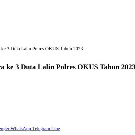
a ke 3 Duta Lalin Polres OKUS Tahun 2023
a ke 3 Duta Lalin Polres OKUS Tahun 202
enger
WhatsApp
Telegram
Line