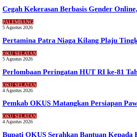
Cegah Kekerasan Berbasis Gender Online,
PALEMBANG
5 Agustus 2026
Pertamina Patra Niaga Kilang Plaju Tin
OKU SELATAN
5 Agustus 2026
Perlombaan Peringatan HUT RI ke-81 Ta
OKU SELATAN
4 Agustus 2026
Pemkab OKUS Matangkan Persiapan Pawa
OKU SELATAN
4 Agustus 2026
Bupati OKUS Serahkan Bantuan Kepada 