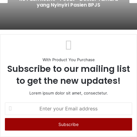
 Pasien BPJS
Sekolah Raih Pre
With Product You Purchase
Subscribe to our mailing list
to get the new updates!
Lorem ipsum dolor sit amet, consectetur.
Enter
your
Email
address