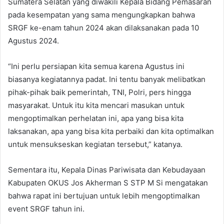
Sumatera Selatan yang diwakili Kepala Bidang Pemasaran
pada kesempatan yang sama mengungkapkan bahwa
SRGF ke-enam tahun 2024 akan dilaksanakan pada 10
Agustus 2024.
“Ini perlu persiapan kita semua karena Agustus ini
biasanya kegiatannya padat. Ini tentu banyak melibatkan
pihak-pihak baik pemerintah, TNI, Polri, pers hingga
masyarakat. Untuk itu kita mencari masukan untuk
mengoptimalkan perhelatan ini, apa yang bisa kita
laksanakan, apa yang bisa kita perbaiki dan kita optimalkan
untuk mensukseskan kegiatan tersebut,” katanya.
Sementara itu, Kepala Dinas Pariwisata dan Kebudayaan
Kabupaten OKUS Jos Akherman S STP M Si mengatakan
bahwa rapat ini bertujuan untuk lebih mengoptimalkan
event SRGF tahun ini.