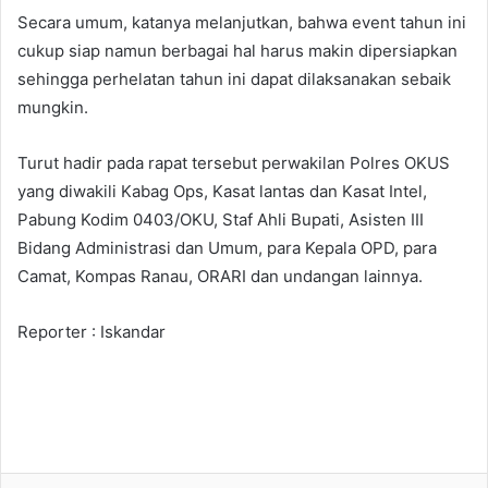
Secara umum, katanya melanjutkan, bahwa event tahun ini
cukup siap namun berbagai hal harus makin dipersiapkan
sehingga perhelatan tahun ini dapat dilaksanakan sebaik
mungkin.
Turut hadir pada rapat tersebut perwakilan Polres OKUS
yang diwakili Kabag Ops, Kasat lantas dan Kasat Intel,
Pabung Kodim 0403/OKU, Staf Ahli Bupati, Asisten III
Bidang Administrasi dan Umum, para Kepala OPD, para
Camat, Kompas Ranau, ORARI dan undangan lainnya.
Reporter : Iskandar