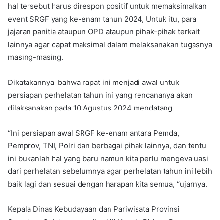
hal tersebut harus direspon positif untuk memaksimalkan
event SRGF yang ke-enam tahun 2024, Untuk itu, para
jajaran panitia ataupun OPD ataupun pihak-pihak terkait
lainnya agar dapat maksimal dalam melaksanakan tugasnya
masing-masing.
Dikatakannya, bahwa rapat ini menjadi awal untuk
persiapan perhelatan tahun ini yang rencananya akan
dilaksanakan pada 10 Agustus 2024 mendatang.
“Ini persiapan awal SRGF ke-enam antara Pemda,
Pemprov, TNI, Polri dan berbagai pihak lainnya, dan tentu
ini bukanlah hal yang baru namun kita perlu mengevaluasi
dari perhelatan sebelumnya agar perhelatan tahun ini lebih
baik lagi dan sesuai dengan harapan kita semua, “ujarnya.
Kepala Dinas Kebudayaan dan Pariwisata Provinsi