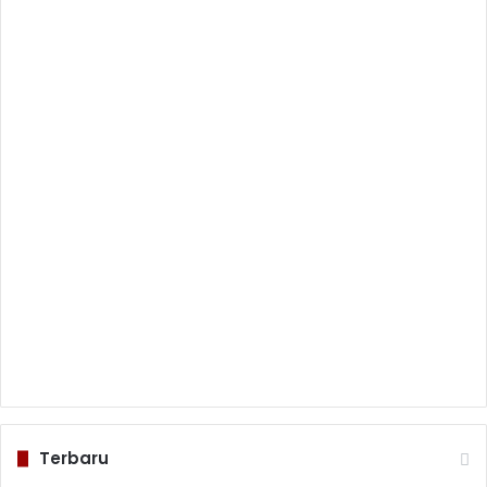
Terbaru