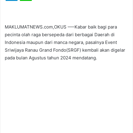
MAKLUMATNEWS.com,OKUS —–Kabar baik bagi para
pecinta olah raga bersepeda dari berbagai Daerah di
Indonesia maupun dari manca negara, pasalnya Event
Sriwijaya Ranau Grand Fondo(SRGF) kembali akan digelar
pada bulan Agustus tahun 2024 mendatang.