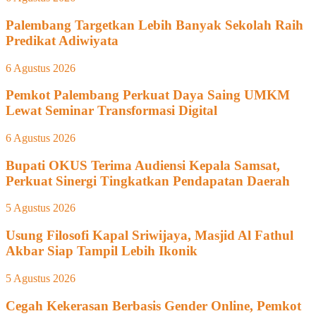
Palembang Targetkan Lebih Banyak Sekolah Raih
Predikat Adiwiyata
6 Agustus 2026
Pemkot Palembang Perkuat Daya Saing UMKM
Lewat Seminar Transformasi Digital
6 Agustus 2026
Bupati OKUS Terima Audiensi Kepala Samsat,
Perkuat Sinergi Tingkatkan Pendapatan Daerah
5 Agustus 2026
Usung Filosofi Kapal Sriwijaya, Masjid Al Fathul
Akbar Siap Tampil Lebih Ikonik
5 Agustus 2026
Cegah Kekerasan Berbasis Gender Online, Pemkot