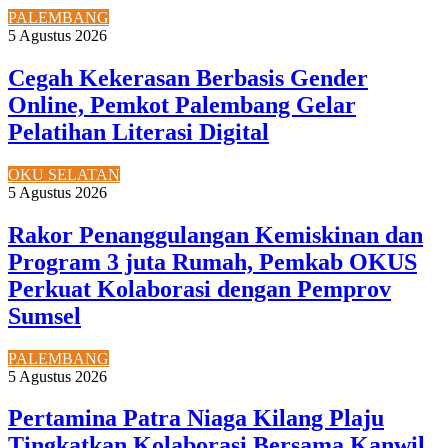
PALEMBANG
5 Agustus 2026
Cegah Kekerasan Berbasis Gender
Online, Pemkot Palembang Gelar
Pelatihan Literasi Digital
OKU SELATAN
5 Agustus 2026
Rakor Penanggulangan Kemiskinan dan
Program 3 juta Rumah, Pemkab OKUS
Perkuat Kolaborasi dengan Pemprov
Sumsel
PALEMBANG
5 Agustus 2026
Pertamina Patra Niaga Kilang Plaju
Tingkatkan Kolaborasi Bersama Kanwil