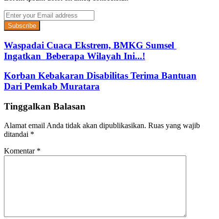
Enter
your
Email
address
Waspadai Cuaca Ekstrem, BMKG Sumsel
Ingatkan Beberapa Wilayah Ini...!
Korban Kebakaran Disabilitas Terima Bantuan
Dari Pemkab Muratara
Tinggalkan Balasan
Alamat email Anda tidak akan dipublikasikan.
Ruas yang wajib
ditandai
*
Komentar
*