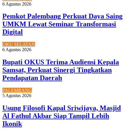
6 Agustus 2026
Pemkot Palembang Perkuat Daya Saing
UMKM Lewat Seminar Transformasi
Digital
OKU SELATAN
6 Agustus 2026
Bupati OKUS Terima Audiensi Kepala
Samsat, Perkuat Sinergi Tingkatkan
Pendapatan Daerah
PALEMBANG
5 Agustus 2026
Usung Filosofi Kapal Sriwijaya, Masjid
Al Fathul Akbar Siap Tampil Lebih
Ikonik