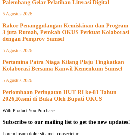
Palembang Gelar Pelatihan Literasi Digital
5 Agustus 2026
Rakor Penanggulangan Kemiskinan dan Program
3 juta Rumah, Pemkab OKUS Perkuat Kolaborasi
dengan Pemprov Sumsel
5 Agustus 2026
Pertamina Patra Niaga Kilang Plaju Tingkatkan
Kolaborasi Bersama Kanwil Kemenkum Sumsel
5 Agustus 2026
Perlombaan Peringatan HUT RI ke-81 Tahun
2026,Resmi di Buka Oleh Bupati OKUS
With Product You Purchase
Subscribe to our mailing list to get the new updates!
Lorem ipsum dolor sit amet, consectetur.