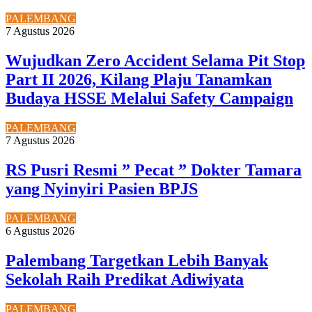
PALEMBANG
7 Agustus 2026
Wujudkan Zero Accident Selama Pit Stop
Part II 2026, Kilang Plaju Tanamkan
Budaya HSSE Melalui Safety Campaign
PALEMBANG
7 Agustus 2026
RS Pusri Resmi ” Pecat ” Dokter Tamara
yang Nyinyiri Pasien BPJS
PALEMBANG
6 Agustus 2026
Palembang Targetkan Lebih Banyak
Sekolah Raih Predikat Adiwiyata
PALEMBANG