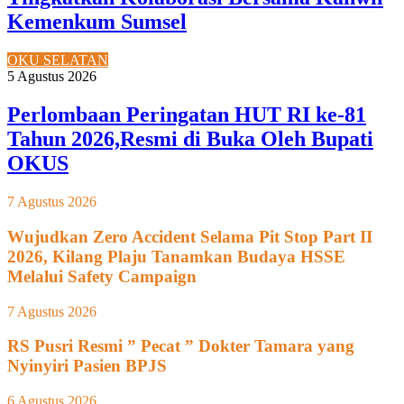
Kemenkum Sumsel
OKU SELATAN
5 Agustus 2026
Perlombaan Peringatan HUT RI ke-81
Tahun 2026,Resmi di Buka Oleh Bupati
OKUS
7 Agustus 2026
Wujudkan Zero Accident Selama Pit Stop Part II
2026, Kilang Plaju Tanamkan Budaya HSSE
Melalui Safety Campaign
7 Agustus 2026
RS Pusri Resmi ” Pecat ” Dokter Tamara yang
Nyinyiri Pasien BPJS
6 Agustus 2026