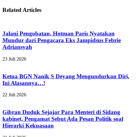
Related Articles
Jalani Pengobatan, Hotman Paris Nyatakan
Mundur dari Pengacara Eks Jampidsus Febrie
Adriansyah
23 Juli 2026
Ketua BGN Nanik S Deyang Mengundurkan Diri,
Ini Alasannya…!
22 Juli 2026
Gibran Duduk Sejajar Para Menteri di Sidang
kabinet, Pengamat Sebut Ada Pesan Politik soal
Hierarki Kekuasaan