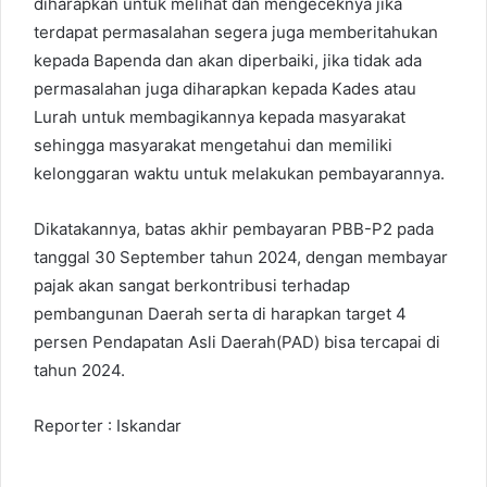
diharapkan untuk melihat dan mengeceknya jika
terdapat permasalahan segera juga memberitahukan
kepada Bapenda dan akan diperbaiki, jika tidak ada
permasalahan juga diharapkan kepada Kades atau
Lurah untuk membagikannya kepada masyarakat
sehingga masyarakat mengetahui dan memiliki
kelonggaran waktu untuk melakukan pembayarannya.
Dikatakannya, batas akhir pembayaran PBB-P2 pada
tanggal 30 September tahun 2024, dengan membayar
pajak akan sangat berkontribusi terhadap
pembangunan Daerah serta di harapkan target 4
persen Pendapatan Asli Daerah(PAD) bisa tercapai di
tahun 2024.
Reporter : Iskandar