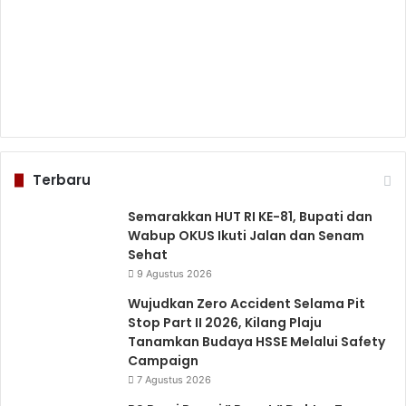
Terbaru
Semarakkan HUT RI KE-81, Bupati dan
Wabup OKUS Ikuti Jalan dan Senam
Sehat
9 Agustus 2026
Wujudkan Zero Accident Selama Pit
Stop Part II 2026, Kilang Plaju
Tanamkan Budaya HSSE Melalui Safety
Campaign
7 Agustus 2026