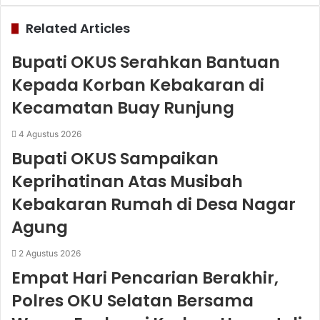
Related Articles
Bupati OKUS Serahkan Bantuan
Kepada Korban Kebakaran di
Kecamatan Buay Runjung
4 Agustus 2026
Bupati OKUS Sampaikan
Keprihatinan Atas Musibah
Kebakaran Rumah di Desa Nagar
Agung
2 Agustus 2026
Empat Hari Pencarian Berakhir,
Polres OKU Selatan Bersama