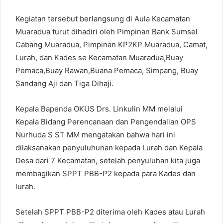
Kegiatan tersebut berlangsung di Aula Kecamatan
Muaradua turut dihadiri oleh Pimpinan Bank Sumsel
Cabang Muaradua, Pimpinan KP2KP Muaradua, Camat,
Lurah, dan Kades se Kecamatan Muaradua,Buay
Pemaca,Buay Rawan,Buana Pemaca, Simpang, Buay
Sandang Aji dan Tiga Dihaji.
Kepala Bapenda OKUS Drs. Linkulin MM melalui
Kepala Bidang Perencanaan dan Pengendalian OPS
Nurhuda S ST MM mengatakan bahwa hari ini
dilaksanakan penyuluhunan kepada Lurah dan Kepala
Desa dari 7 Kecamatan, setelah penyuluhan kita juga
membagikan SPPT PBB-P2 kepada para Kades dan
lurah.
Setelah SPPT PBB-P2 diterima oleh Kades atau Lurah