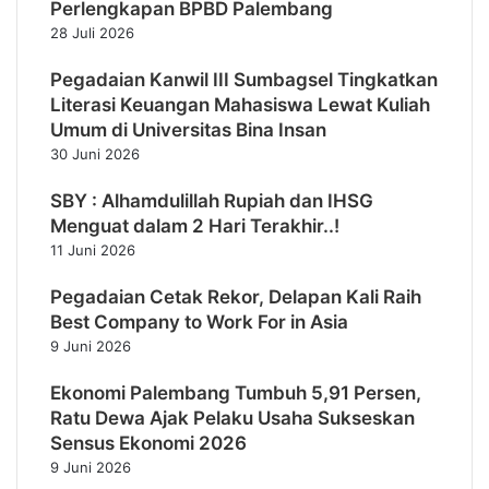
Perlengkapan BPBD Palembang
28 Juli 2026
Pegadaian Kanwil III Sumbagsel Tingkatkan
Literasi Keuangan Mahasiswa Lewat Kuliah
Umum di Universitas Bina Insan
30 Juni 2026
SBY : Alhamdulillah Rupiah dan IHSG
Menguat dalam 2 Hari Terakhir..!
11 Juni 2026
Pegadaian Cetak Rekor, Delapan Kali Raih
Best Company to Work For in Asia
9 Juni 2026
Ekonomi Palembang Tumbuh 5,91 Persen,
Ratu Dewa Ajak Pelaku Usaha Sukseskan
Sensus Ekonomi 2026
9 Juni 2026