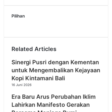
Pilihan
Related Articles
Sinergi Pusri dengan Kementan
untuk Mengembalikan Kejayaan
Kopi Kintamani Bali
16 Juni 2026
Era Baru Arus Perubahan Iklim
Lahirkan Manifesto Gerakan