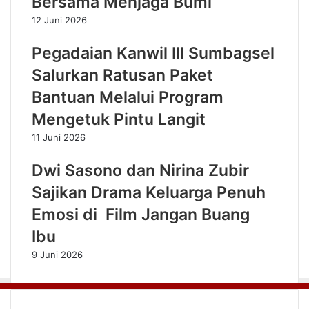
Bersama Menjaga Bumi
12 Juni 2026
Pegadaian Kanwil III Sumbagsel
Salurkan Ratusan Paket
Bantuan Melalui Program
Mengetuk Pintu Langit
11 Juni 2026
Dwi Sasono dan Nirina Zubir
Sajikan Drama Keluarga Penuh
Emosi di Film Jangan Buang
Ibu
9 Juni 2026