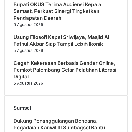
Bupati OKUS Terima Audiensi Kepala
Samsat, Perkuat Sinergi Tingkatkan
Pendapatan Daerah
6 Agustus 2026
Usung Filosofi Kapal Sriwijaya, Masjid Al
Fathul Akbar Siap Tampil Lebih Ikonik
5 Agustus 2026
Cegah Kekerasan Berbasis Gender Online,
Pemkot Palembang Gelar Pelatihan Literasi
Digital
5 Agustus 2026
Sumsel
Dukung Penanggulangan Bencana,
Pegadaian Kanwil III Sumbagsel Bantu