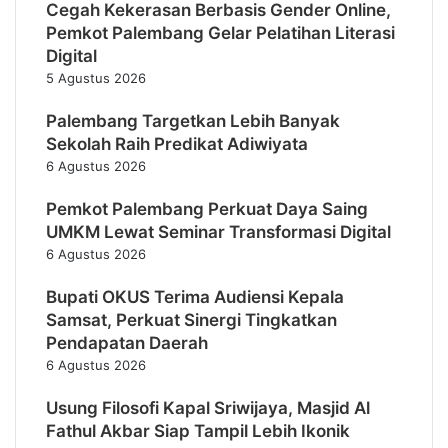
Cegah Kekerasan Berbasis Gender Online,
Pemkot Palembang Gelar Pelatihan Literasi
Digital
5 Agustus 2026
Palembang Targetkan Lebih Banyak
Sekolah Raih Predikat Adiwiyata
6 Agustus 2026
Pemkot Palembang Perkuat Daya Saing
UMKM Lewat Seminar Transformasi Digital
6 Agustus 2026
Bupati OKUS Terima Audiensi Kepala
Samsat, Perkuat Sinergi Tingkatkan
Pendapatan Daerah
6 Agustus 2026
Usung Filosofi Kapal Sriwijaya, Masjid Al
Fathul Akbar Siap Tampil Lebih Ikonik