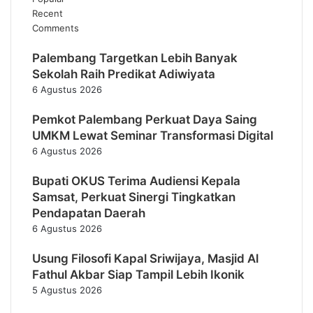
Recent
Comments
Palembang Targetkan Lebih Banyak
Sekolah Raih Predikat Adiwiyata
6 Agustus 2026
Pemkot Palembang Perkuat Daya Saing
UMKM Lewat Seminar Transformasi Digital
6 Agustus 2026
Bupati OKUS Terima Audiensi Kepala
Samsat, Perkuat Sinergi Tingkatkan
Pendapatan Daerah
6 Agustus 2026
Usung Filosofi Kapal Sriwijaya, Masjid Al
Fathul Akbar Siap Tampil Lebih Ikonik
5 Agustus 2026