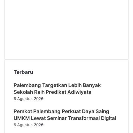
Terbaru
Palembang Targetkan Lebih Banyak
Sekolah Raih Predikat Adiwiyata
6 Agustus 2026
Pemkot Palembang Perkuat Daya Saing
UMKM Lewat Seminar Transformasi Digital
6 Agustus 2026