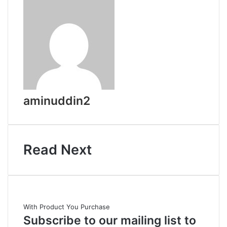
aminuddin2
Read Next
With Product You Purchase
Subscribe to our mailing list to