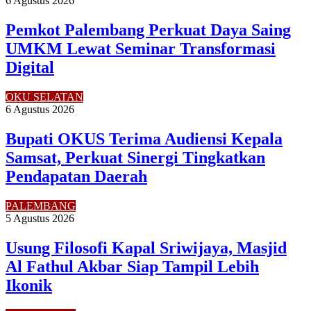
6 Agustus 2026
Pemkot Palembang Perkuat Daya Saing
UMKM Lewat Seminar Transformasi
Digital
OKU SELATAN
6 Agustus 2026
Bupati OKUS Terima Audiensi Kepala
Samsat, Perkuat Sinergi Tingkatkan
Pendapatan Daerah
PALEMBANG
5 Agustus 2026
Usung Filosofi Kapal Sriwijaya, Masjid
Al Fathul Akbar Siap Tampil Lebih
Ikonik