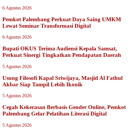
6 Agustus 2026
Pemkot Palembang Perkuat Daya Saing UMKM
Lewat Seminar Transformasi Digital
6 Agustus 2026
Bupati OKUS Terima Audiensi Kepala Samsat,
Perkuat Sinergi Tingkatkan Pendapatan Daerah
5 Agustus 2026
Usung Filosofi Kapal Sriwijaya, Masjid Al Fathul
Akbar Siap Tampil Lebih Ikonik
5 Agustus 2026
Cegah Kekerasan Berbasis Gender Online, Pemkot
Palembang Gelar Pelatihan Literasi Digital
5 Agustus 2026