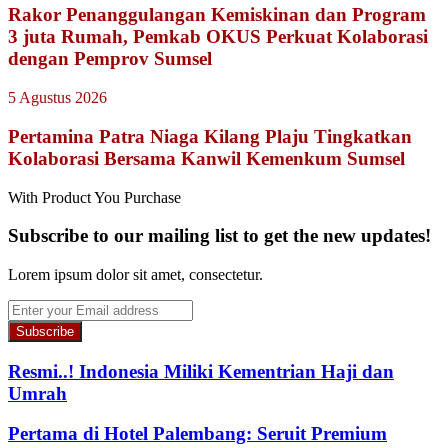
Rakor Penanggulangan Kemiskinan dan Program
3 juta Rumah, Pemkab OKUS Perkuat Kolaborasi
dengan Pemprov Sumsel
5 Agustus 2026
Pertamina Patra Niaga Kilang Plaju Tingkatkan
Kolaborasi Bersama Kanwil Kemenkum Sumsel
With Product You Purchase
Subscribe to our mailing list to get the new updates!
Lorem ipsum dolor sit amet, consectetur.
Enter
your
Email
address
Resmi..! Indonesia Miliki Kementrian Haji dan
Umrah
Pertama di Hotel Palembang: Seruit Premium