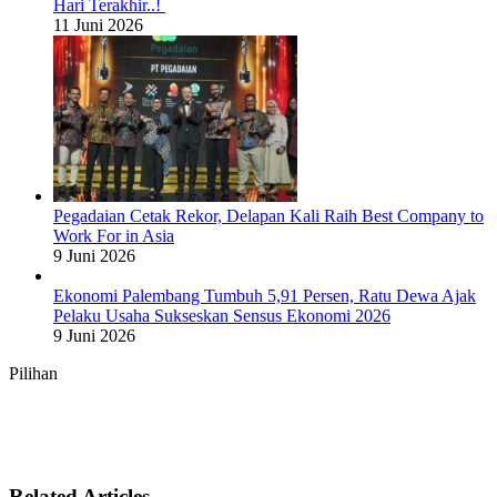
Hari Terakhir..!
11 Juni 2026
Pegadaian Cetak Rekor, Delapan Kali Raih Best Company to
Work For in Asia
9 Juni 2026
Ekonomi Palembang Tumbuh 5,91 Persen, Ratu Dewa Ajak
Pelaku Usaha Sukseskan Sensus Ekonomi 2026
9 Juni 2026
Pilihan
Related Articles