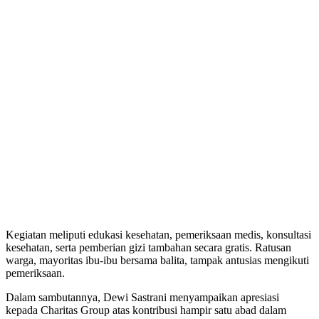
Kegiatan meliputi edukasi kesehatan, pemeriksaan medis, konsultasi
kesehatan, serta pemberian gizi tambahan secara gratis. Ratusan
warga, mayoritas ibu-ibu bersama balita, tampak antusias mengikuti
pemeriksaan.
Dalam sambutannya, Dewi Sastrani menyampaikan apresiasi
kepada Charitas Group atas kontribusi hampir satu abad dalam