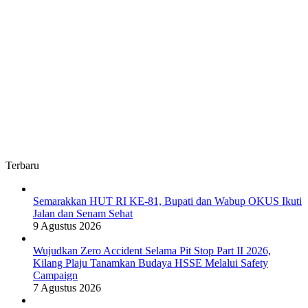
Terbaru
Semarakkan HUT RI KE-81, Bupati dan Wabup OKUS Ikuti
Jalan dan Senam Sehat
9 Agustus 2026
Wujudkan Zero Accident Selama Pit Stop Part II 2026,
Kilang Plaju Tanamkan Budaya HSSE Melalui Safety
Campaign
7 Agustus 2026