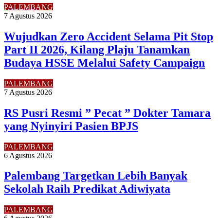
PALEMBANG
7 Agustus 2026
Wujudkan Zero Accident Selama Pit Stop
Part II 2026, Kilang Plaju Tanamkan
Budaya HSSE Melalui Safety Campaign
PALEMBANG
7 Agustus 2026
RS Pusri Resmi ” Pecat ” Dokter Tamara
yang Nyinyiri Pasien BPJS
PALEMBANG
6 Agustus 2026
Palembang Targetkan Lebih Banyak
Sekolah Raih Predikat Adiwiyata
PALEMBANG