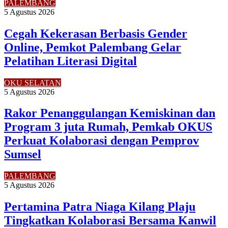
PALEMBANG
5 Agustus 2026
Cegah Kekerasan Berbasis Gender
Online, Pemkot Palembang Gelar
Pelatihan Literasi Digital
OKU SELATAN
5 Agustus 2026
Rakor Penanggulangan Kemiskinan dan
Program 3 juta Rumah, Pemkab OKUS
Perkuat Kolaborasi dengan Pemprov
Sumsel
PALEMBANG
5 Agustus 2026
Pertamina Patra Niaga Kilang Plaju
Tingkatkan Kolaborasi Bersama Kanwil