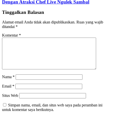
Dengan Atraksi Chef Live Ngulek Sambal
Tinggalkan Balasan
Alamat email Anda tidak akan dipublikasikan.
Ruas yang wajib
ditandai
*
Komentar
*
Nama
*
Email
*
Situs Web
Simpan nama, email, dan situs web saya pada peramban ini
untuk komentar saya berikutnya.