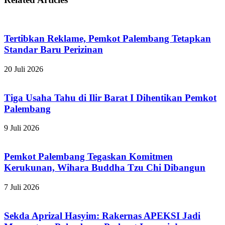
Tertibkan Reklame, Pemkot Palembang Tetapkan
Standar Baru Perizinan
20 Juli 2026
Tiga Usaha Tahu di Ilir Barat I Dihentikan Pemkot
Palembang
9 Juli 2026
Pemkot Palembang Tegaskan Komitmen
Kerukunan, Wihara Buddha Tzu Chi Dibangun
7 Juli 2026
Sekda Aprizal Hasyim: Rakernas APEKSI Jadi