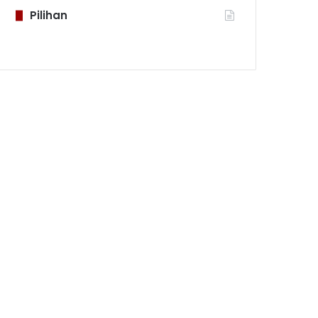
Pilihan