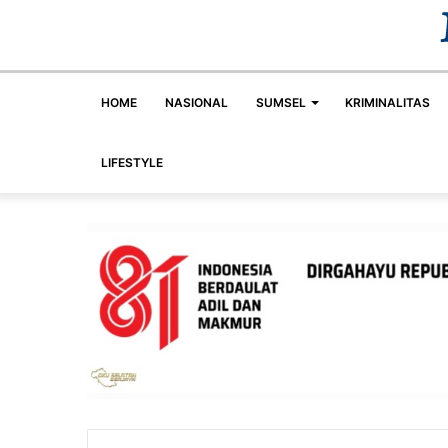
HOME
NASIONAL
SUMSEL
KRIMINALITAS
LIFESTYLE