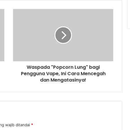
Waspada "Popcorn Lung" bagi
Pengguna Vape, Ini Cara Mencegah
dan Mengatasinya!
ng wajib ditandai
*