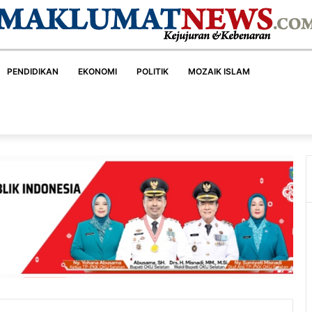
PENDIDIKAN
EKONOMI
POLITIK
MOZAIK ISLAM