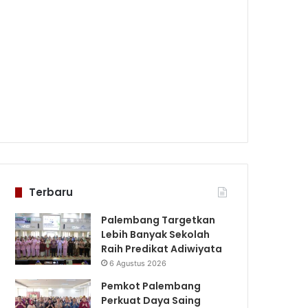
Terbaru
Palembang Targetkan
Lebih Banyak Sekolah
Raih Predikat Adiwiyata
6 Agustus 2026
Pemkot Palembang
Perkuat Daya Saing