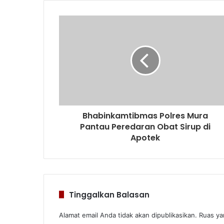
Bhabinkamtibmas Polres Mura
Pantau Peredaran Obat Sirup di
Apotek
Tinggalkan Balasan
Alamat email Anda tidak akan dipublikasikan.
Ruas ya