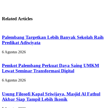
Related Articles
Palembang Targetkan Lebih Banyak Sekolah Raih
Predikat Adiwiyata
6 Agustus 2026
Pemkot Palembang Perkuat Daya Saing UMKM
Lewat Seminar Transformasi Digital
6 Agustus 2026
Usung Filosofi Kapal Sriwijaya, Masjid Al Fathul
Akbar Siap Tampil Lebih Ikonik