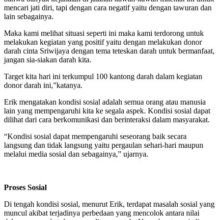
mencari jati diri, tapi dengan cara negatif yaitu dengan tawuran dan
lain sebagainya.
Maka kami melihat situasi seperti ini maka kami terdorong untuk
melakukan kegiatan yang positif yaitu dengan melakukan donor
darah cinta Sriwijaya dengan tema teteskan darah untuk bermanfaat,
jangan sia-siakan darah kita.
Target kita hari ini terkumpul 100 kantong darah dalam kegiatan
donor darah ini,”katanya.
Erik mengatakan kondisi sosial adalah semua orang atau manusia
lain yang mempengaruhi kita ke segala aspek. Kondisi sosial dapat
dilihat dari cara berkomunikasi dan berinteraksi dalam masyarakat.
“Kondisi sosial dapat mempengaruhi seseorang baik secara
langsung dan tidak langsung yaitu pergaulan sehari-hari maupun
melalui media sosial dan sebagainya,” ujarnya.
Proses Sosial
Di tengah kondisi sosial, menurut Erik, terdapat masalah sosial yang
muncul akibat terjadinya perbedaan yang mencolok antara nilai