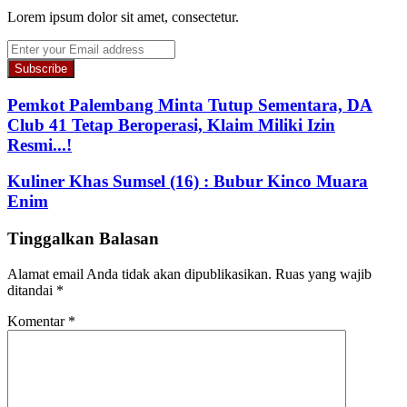
Lorem ipsum dolor sit amet, consectetur.
Enter
your
Email
address
Pemkot Palembang Minta Tutup Sementara, DA
Club 41 Tetap Beroperasi, Klaim Miliki Izin
Resmi...!
Kuliner Khas Sumsel (16) : Bubur Kinco Muara
Enim
Tinggalkan Balasan
Alamat email Anda tidak akan dipublikasikan.
Ruas yang wajib
ditandai
*
Komentar
*