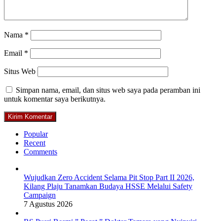
Nama
*
Email
*
Situs Web
Simpan nama, email, dan situs web saya pada peramban ini
untuk komentar saya berikutnya.
Popular
Recent
Comments
Wujudkan Zero Accident Selama Pit Stop Part II 2026,
Kilang Plaju Tanamkan Budaya HSSE Melalui Safety
Campaign
7 Agustus 2026