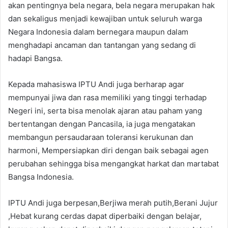
akan pentingnya bela negara, bela negara merupakan hak
dan sekaligus menjadi kewajiban untuk seluruh warga
Negara Indonesia dalam bernegara maupun dalam
menghadapi ancaman dan tantangan yang sedang di
hadapi Bangsa.
Kepada mahasiswa IPTU Andi juga berharap agar
mempunyai jiwa dan rasa memiliki yang tinggi terhadap
Negeri ini, serta bisa menolak ajaran atau paham yang
bertentangan dengan Pancasila, ia juga mengatakan
membangun persaudaraan toleransi kerukunan dan
harmoni, Mempersiapkan diri dengan baik sebagai agen
perubahan sehingga bisa mengangkat harkat dan martabat
Bangsa Indonesia.
IPTU Andi juga berpesan,Berjiwa merah putih,Berani Jujur
,Hebat kurang cerdas dapat diperbaiki dengan belajar,