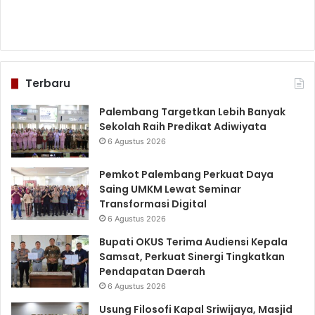
Terbaru
Palembang Targetkan Lebih Banyak
Sekolah Raih Predikat Adiwiyata
6 Agustus 2026
Pemkot Palembang Perkuat Daya
Saing UMKM Lewat Seminar
Transformasi Digital
6 Agustus 2026
Bupati OKUS Terima Audiensi Kepala
Samsat, Perkuat Sinergi Tingkatkan
Pendapatan Daerah
6 Agustus 2026
Usung Filosofi Kapal Sriwijaya, Masjid