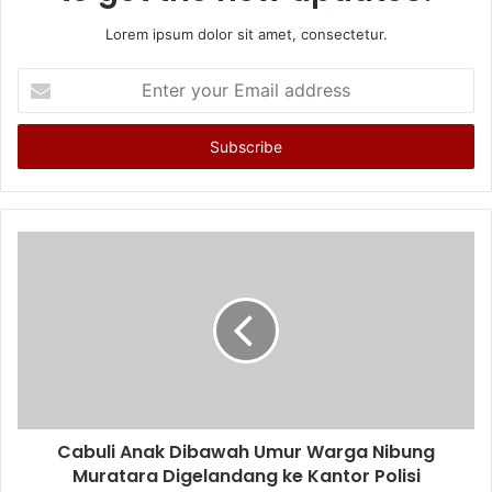
Lorem ipsum dolor sit amet, consectetur.
Enter
your
Email
address
Cabuli Anak Dibawah Umur Warga Nibung
Muratara Digelandang ke Kantor Polisi