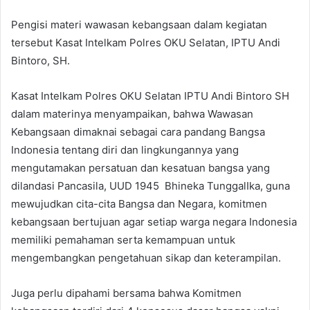
Pengisi materi wawasan kebangsaan dalam kegiatan
tersebut Kasat Intelkam Polres OKU Selatan, IPTU Andi
Bintoro, SH.
Kasat Intelkam Polres OKU Selatan IPTU Andi Bintoro SH
dalam materinya menyampaikan, bahwa Wawasan
Kebangsaan dimaknai sebagai cara pandang Bangsa
Indonesia tentang diri dan lingkungannya yang
mengutamakan persatuan dan kesatuan bangsa yang
dilandasi Pancasila, UUD 1945 Bhineka TunggalIka, guna
mewujudkan cita-cita Bangsa dan Negara, komitmen
kebangsaan bertujuan agar setiap warga negara Indonesia
memiliki pemahaman serta kemampuan untuk
mengembangkan pengetahuan sikap dan keterampilan.
Juga perlu dipahami bersama bahwa Komitmen