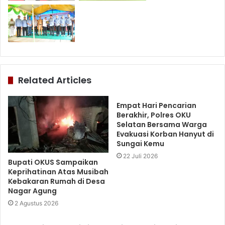
Related Articles
Empat Hari Pencarian
Berakhir, Polres OKU
Selatan Bersama Warga
Evakuasi Korban Hanyut di
Sungai Kemu
22 Juli 2026
Bupati OKUS Sampaikan
Keprihatinan Atas Musibah
Kebakaran Rumah di Desa
Nagar Agung
2 Agustus 2026