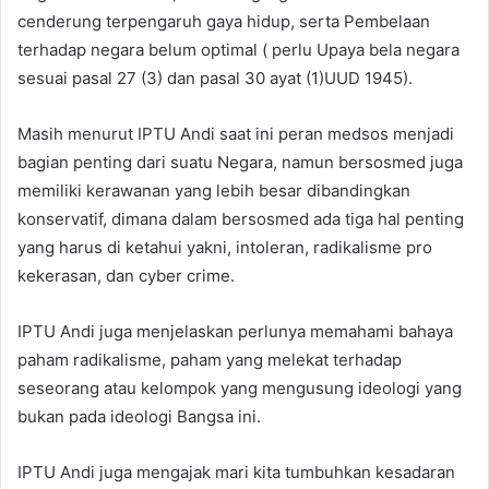
cenderung terpengaruh gaya hidup, serta Pembelaan
terhadap negara belum optimal ( perlu Upaya bela negara
sesuai pasal 27 (3) dan pasal 30 ayat (1)UUD 1945).
Masih menurut IPTU Andi saat ini peran medsos menjadi
bagian penting dari suatu Negara, namun bersosmed juga
memiliki kerawanan yang lebih besar dibandingkan
konservatif, dimana dalam bersosmed ada tiga hal penting
yang harus di ketahui yakni, intoleran, radikalisme pro
kekerasan, dan cyber crime.
IPTU Andi juga menjelaskan perlunya memahami bahaya
paham radikalisme, paham yang melekat terhadap
seseorang atau kelompok yang mengusung ideologi yang
bukan pada ideologi Bangsa ini.
IPTU Andi juga mengajak mari kita tumbuhkan kesadaran