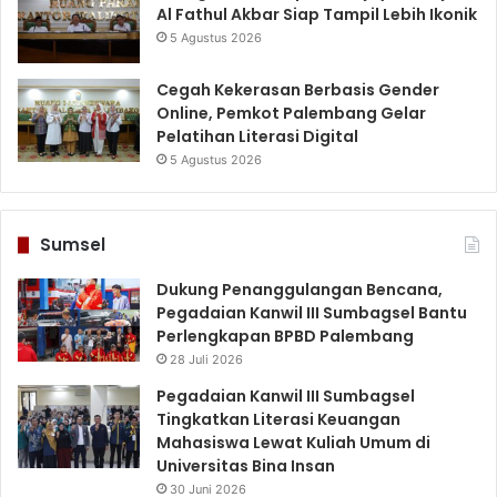
Al Fathul Akbar Siap Tampil Lebih Ikonik
5 Agustus 2026
Cegah Kekerasan Berbasis Gender
Online, Pemkot Palembang Gelar
Pelatihan Literasi Digital
5 Agustus 2026
Sumsel
Dukung Penanggulangan Bencana,
Pegadaian Kanwil III Sumbagsel Bantu
Perlengkapan BPBD Palembang
28 Juli 2026
Pegadaian Kanwil III Sumbagsel
Tingkatkan Literasi Keuangan
Mahasiswa Lewat Kuliah Umum di
Universitas Bina Insan
30 Juni 2026