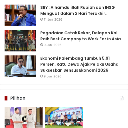
SBY : Alhamdulillah Rupiah dan IHSG
Menguat dalam 2 Hari Terakhir..!
11 Juni 2026
Pegadaian Cetak Rekor, Delapan Kali
Raih Best Company to Work For in Asia
9 Juni 2026
Ekonomi Palembang Tumbuh 5,91
Persen, Ratu Dewa Ajak Pelaku Usaha
Sukseskan Sensus Ekonomi 2026
9 Juni 2026
Pilihan