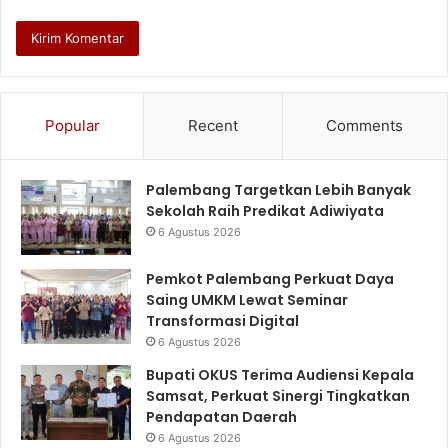
Popular
Recent
Comments
Palembang Targetkan Lebih Banyak
Sekolah Raih Predikat Adiwiyata
6 Agustus 2026
Pemkot Palembang Perkuat Daya
Saing UMKM Lewat Seminar
Transformasi Digital
6 Agustus 2026
Bupati OKUS Terima Audiensi Kepala
Samsat, Perkuat Sinergi Tingkatkan
Pendapatan Daerah
6 Agustus 2026