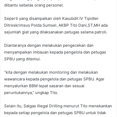
dibantu sebelas orang personel.
Seperti yang disampaikan oleh Kasubdit IV Tipidter
Ditreskrimsus Polda Sumsel, AKBP Tito Dani,ST,MH ada
sejumlah giat yang dilaksanakan petugas selama patroli.
Diantaranya dengan melakukan pengecekan dan
menyampaikan imbauan kepada pengelola dan petugas
SPBU yang ditemui.
“kita dengan melakukan monitoring dan melakukan
wawancara kepada pengelola dan petugas SPBU. Agar
menyalurkan BBM tepat sasaran dan sesuai
peruntukannya,” ungkap Tito.
Selain itu, Satgas Illegal Drilling menurut Tito menekankan
kepada setiap pengelola dan petugas SPBU untuk tidak