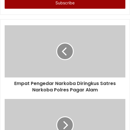
address
Empat Pengedar Narkoba Diringkus Satres
Narkoba Polres Pagar Alam