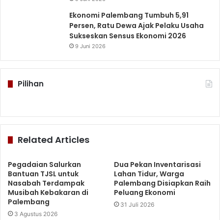
Ekonomi Palembang Tumbuh 5,91
Persen, Ratu Dewa Ajak Pelaku Usaha
Sukseskan Sensus Ekonomi 2026
9 Juni 2026
Pilihan
Related Articles
Pegadaian Salurkan
Dua Pekan Inventarisasi
Bantuan TJSL untuk
Lahan Tidur, Warga
Nasabah Terdampak
Palembang Disiapkan Raih
Musibah Kebakaran di
Peluang Ekonomi
Palembang
31 Juli 2026
3 Agustus 2026