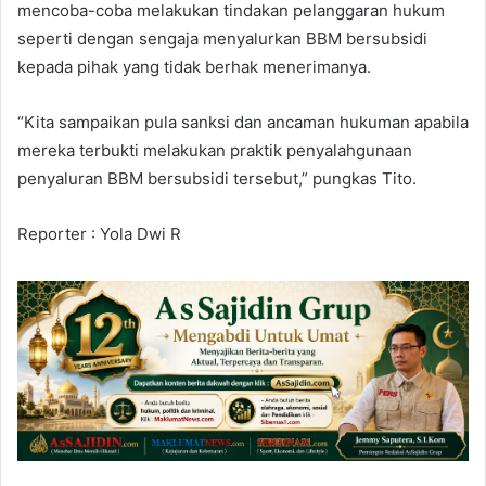
mencoba-coba melakukan tindakan pelanggaran hukum
seperti dengan sengaja menyalurkan BBM bersubsidi
kepada pihak yang tidak berhak menerimanya.
“Kita sampaikan pula sanksi dan ancaman hukuman apabila
mereka terbukti melakukan praktik penyalahgunaan
penyaluran BBM bersubsidi tersebut,” pungkas Tito.
Reporter : Yola Dwi R