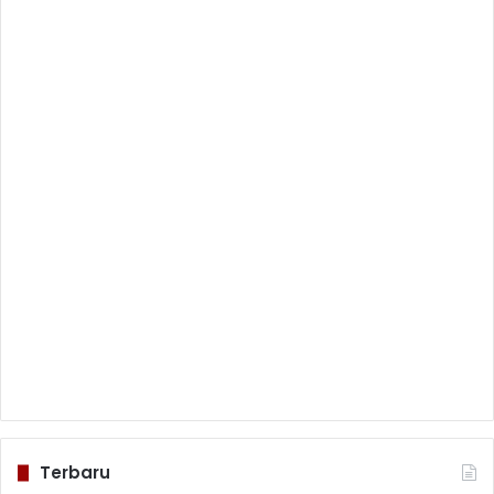
Terbaru