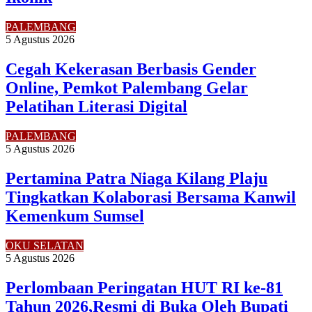
PALEMBANG
5 Agustus 2026
Cegah Kekerasan Berbasis Gender
Online, Pemkot Palembang Gelar
Pelatihan Literasi Digital
PALEMBANG
5 Agustus 2026
Pertamina Patra Niaga Kilang Plaju
Tingkatkan Kolaborasi Bersama Kanwil
Kemenkum Sumsel
OKU SELATAN
5 Agustus 2026
Perlombaan Peringatan HUT RI ke-81
Tahun 2026,Resmi di Buka Oleh Bupati