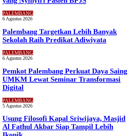
yang Nyinyiri Pasien BPJS
PALEMBANG
6 Agustus 2026
Palembang Targetkan Lebih Banyak
Sekolah Raih Predikat Adiwiyata
PALEMBANG
6 Agustus 2026
Pemkot Palembang Perkuat Daya Saing
UMKM Lewat Seminar Transformasi
Digital
PALEMBANG
5 Agustus 2026
Usung Filosofi Kapal Sriwijaya, Masjid
Al Fathul Akbar Siap Tampil Lebih
Ikonik