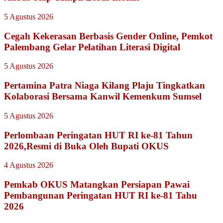
5 Agustus 2026
Cegah Kekerasan Berbasis Gender Online, Pemkot
Palembang Gelar Pelatihan Literasi Digital
5 Agustus 2026
Pertamina Patra Niaga Kilang Plaju Tingkatkan
Kolaborasi Bersama Kanwil Kemenkum Sumsel
5 Agustus 2026
Perlombaan Peringatan HUT RI ke-81 Tahun
2026,Resmi di Buka Oleh Bupati OKUS
4 Agustus 2026
Pemkab OKUS Matangkan Persiapan Pawai
Pembangunan Peringatan HUT RI ke-81 Tahu
2026