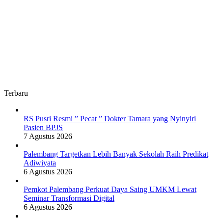
Terbaru
RS Pusri Resmi ” Pecat ” Dokter Tamara yang Nyinyiri
Pasien BPJS
7 Agustus 2026
Palembang Targetkan Lebih Banyak Sekolah Raih Predikat
Adiwiyata
6 Agustus 2026
Pemkot Palembang Perkuat Daya Saing UMKM Lewat
Seminar Transformasi Digital
6 Agustus 2026