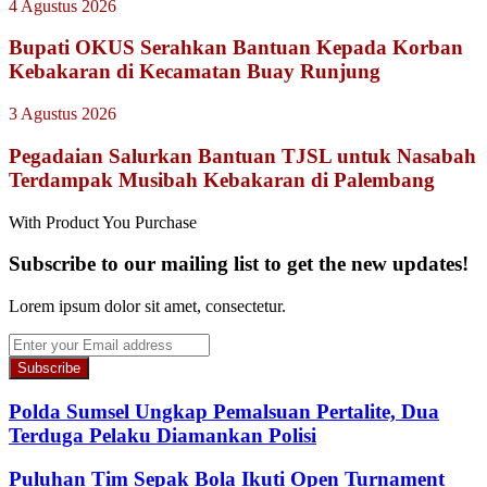
4 Agustus 2026
Bupati OKUS Serahkan Bantuan Kepada Korban
Kebakaran di Kecamatan Buay Runjung
3 Agustus 2026
Pegadaian Salurkan Bantuan TJSL untuk Nasabah
Terdampak Musibah Kebakaran di Palembang
With Product You Purchase
Subscribe to our mailing list to get the new updates!
Lorem ipsum dolor sit amet, consectetur.
Enter
your
Email
address
Polda Sumsel Ungkap Pemalsuan Pertalite, Dua
Terduga Pelaku Diamankan Polisi
Puluhan Tim Sepak Bola Ikuti Open Turnament