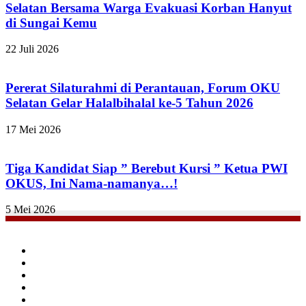
Selatan Bersama Warga Evakuasi Korban Hanyut
di Sungai Kemu
22 Juli 2026
Pererat Silaturahmi di Perantauan, Forum OKU
Selatan Gelar Halalbihalal ke-5 Tahun 2026
17 Mei 2026
Tiga Kandidat Siap ” Berebut Kursi ” Ketua PWI
OKUS, Ini Nama-namanya…!
5 Mei 2026
Facebook
Twitter
YouTube
Instagram
TikTok