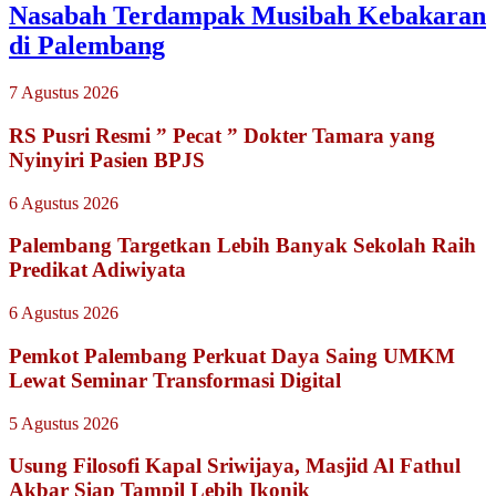
Nasabah Terdampak Musibah Kebakaran
di Palembang
7 Agustus 2026
RS Pusri Resmi ” Pecat ” Dokter Tamara yang
Nyinyiri Pasien BPJS
6 Agustus 2026
Palembang Targetkan Lebih Banyak Sekolah Raih
Predikat Adiwiyata
6 Agustus 2026
Pemkot Palembang Perkuat Daya Saing UMKM
Lewat Seminar Transformasi Digital
5 Agustus 2026
Usung Filosofi Kapal Sriwijaya, Masjid Al Fathul
Akbar Siap Tampil Lebih Ikonik