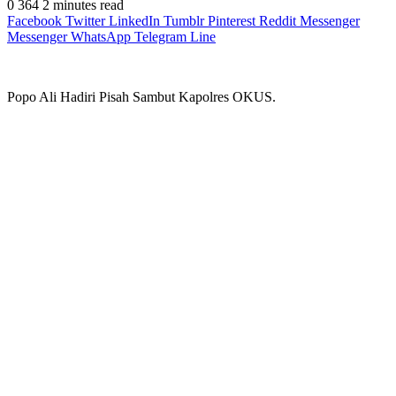
0
364
2 minutes read
Facebook
Twitter
LinkedIn
Tumblr
Pinterest
Reddit
Messenger
Messenger
WhatsApp
Telegram
Line
Popo Ali Hadiri Pisah Sambut Kapolres OKUS.