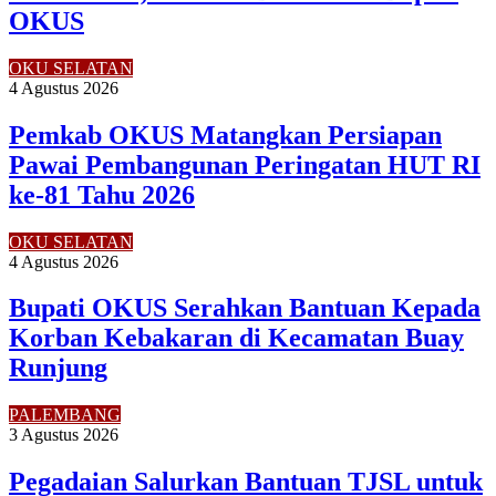
OKUS
OKU SELATAN
4 Agustus 2026
Pemkab OKUS Matangkan Persiapan
Pawai Pembangunan Peringatan HUT RI
ke-81 Tahu 2026
OKU SELATAN
4 Agustus 2026
Bupati OKUS Serahkan Bantuan Kepada
Korban Kebakaran di Kecamatan Buay
Runjung
PALEMBANG
3 Agustus 2026
Pegadaian Salurkan Bantuan TJSL untuk