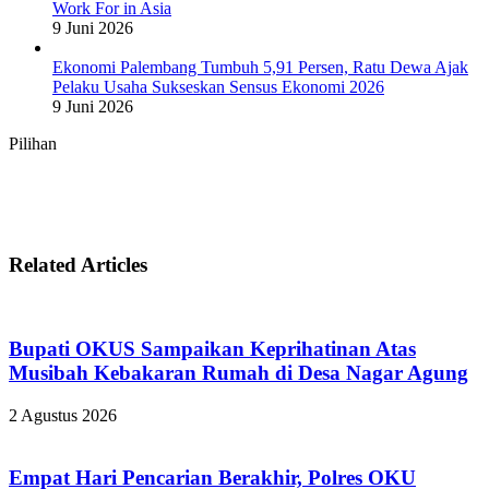
Work For in Asia
9 Juni 2026
Ekonomi Palembang Tumbuh 5,91 Persen, Ratu Dewa Ajak
Pelaku Usaha Sukseskan Sensus Ekonomi 2026
9 Juni 2026
Pilihan
Related Articles
Bupati OKUS Sampaikan Keprihatinan Atas
Musibah Kebakaran Rumah di Desa Nagar Agung
2 Agustus 2026
Empat Hari Pencarian Berakhir, Polres OKU