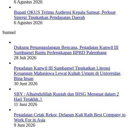
6 Agustus 2026
Bupati OKUS Terima Audiensi Kepala Samsat, Perkuat
Sinergi Tingkatkan Pendapatan Daerah
6 Agustus 2026
Sumsel
Dukung Penanggulangan Bencana, Pegadaian Kanwil III
Sumbagsel Bantu Perlengkapan BPBD Palembang
28 Juli 2026
Pegadaian Kanwil III Sumbagsel Tingkatkan Literasi
Keuangan Mahasiswa Lewat Kuliah Umum di Universitas
Bina Insan
30 Juni 2026
SBY : Alhamdulillah Rupiah dan IHSG Menguat dalam 2
Hari Terakhir..!
11 Juni 2026
Pegadaian Cetak Rekor, Delapan Kali Raih Best Company to
Work For in Asia
9 Juni 2026