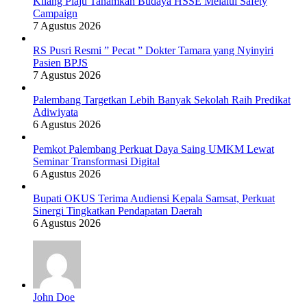
Kilang Plaju Tanamkan Budaya HSSE Melalui Safety
Campaign
7 Agustus 2026
RS Pusri Resmi ” Pecat ” Dokter Tamara yang Nyinyiri
Pasien BPJS
7 Agustus 2026
Palembang Targetkan Lebih Banyak Sekolah Raih Predikat
Adiwiyata
6 Agustus 2026
Pemkot Palembang Perkuat Daya Saing UMKM Lewat
Seminar Transformasi Digital
6 Agustus 2026
Bupati OKUS Terima Audiensi Kepala Samsat, Perkuat
Sinergi Tingkatkan Pendapatan Daerah
6 Agustus 2026
John Doe