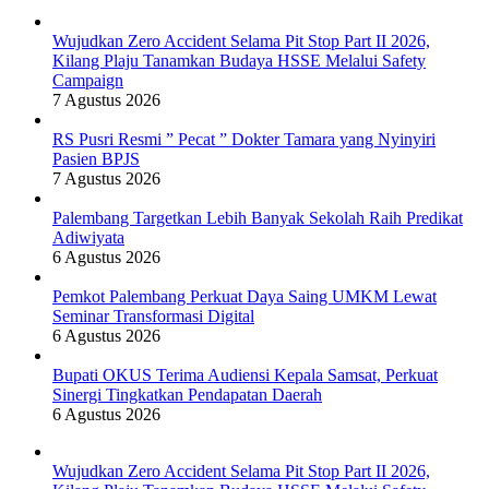
Wujudkan Zero Accident Selama Pit Stop Part II 2026,
Kilang Plaju Tanamkan Budaya HSSE Melalui Safety
Campaign
7 Agustus 2026
RS Pusri Resmi ” Pecat ” Dokter Tamara yang Nyinyiri
Pasien BPJS
7 Agustus 2026
Palembang Targetkan Lebih Banyak Sekolah Raih Predikat
Adiwiyata
6 Agustus 2026
Pemkot Palembang Perkuat Daya Saing UMKM Lewat
Seminar Transformasi Digital
6 Agustus 2026
Bupati OKUS Terima Audiensi Kepala Samsat, Perkuat
Sinergi Tingkatkan Pendapatan Daerah
6 Agustus 2026
Wujudkan Zero Accident Selama Pit Stop Part II 2026,