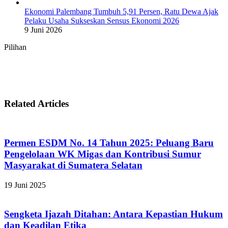
Ekonomi Palembang Tumbuh 5,91 Persen, Ratu Dewa Ajak
Pelaku Usaha Sukseskan Sensus Ekonomi 2026
9 Juni 2026
Pilihan
Related Articles
Permen ESDM No. 14 Tahun 2025: Peluang Baru
Pengelolaan WK Migas dan Kontribusi Sumur
Masyarakat di Sumatera Selatan
19 Juni 2025
Sengketa Ijazah Ditahan: Antara Kepastian Hukum
dan Keadilan Etika