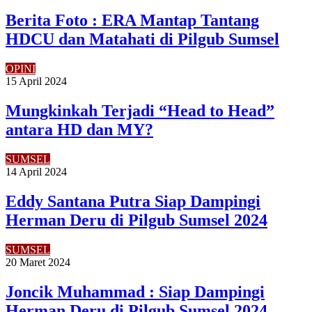
Berita Foto : ERA Mantap Tantang
HDCU dan Matahati di Pilgub Sumsel
OPINI
15 April 2024
Mungkinkah Terjadi “Head to Head”
antara HD dan MY?
SUMSEL
14 April 2024
Eddy Santana Putra Siap Dampingi
Herman Deru di Pilgub Sumsel 2024
SUMSEL
20 Maret 2024
Joncik Muhammad : Siap Dampingi
Herman Deru di Pilgub Sumsel 2024