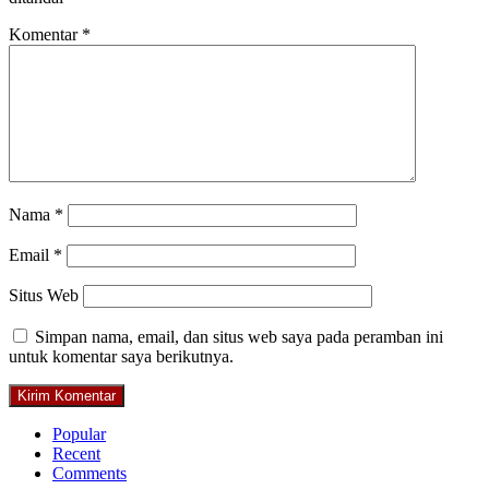
Komentar
*
Nama
*
Email
*
Situs Web
Simpan nama, email, dan situs web saya pada peramban ini
untuk komentar saya berikutnya.
Popular
Recent
Comments