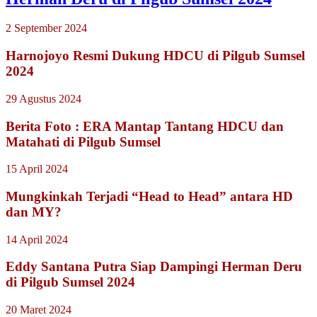
2 September 2024
Harnojoyo Resmi Dukung HDCU di Pilgub Sumsel
2024
29 Agustus 2024
Berita Foto : ERA Mantap Tantang HDCU dan
Matahati di Pilgub Sumsel
15 April 2024
Mungkinkah Terjadi “Head to Head” antara HD
dan MY?
14 April 2024
Eddy Santana Putra Siap Dampingi Herman Deru
di Pilgub Sumsel 2024
20 Maret 2024