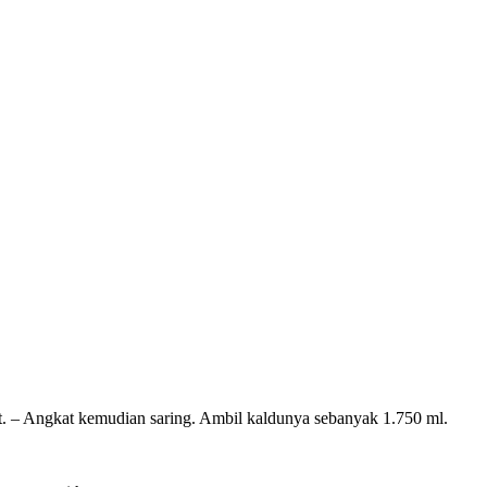
t. – Angkat kemudian saring. Ambil kaldunya sebanyak 1.750 ml.