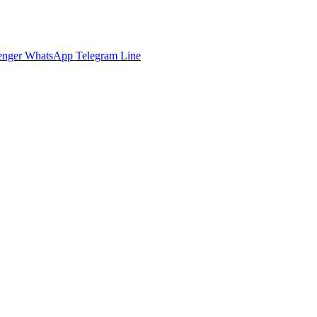
enger
WhatsApp
Telegram
Line