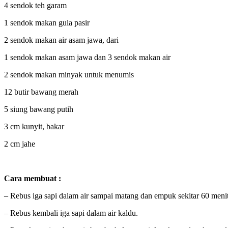
4 sendok teh garam
1 sendok makan gula pasir
2 sendok makan air asam jawa, dari
1 sendok makan asam jawa dan 3 sendok makan air
2 sendok makan minyak untuk menumis
12 butir bawang merah
5 siung bawang putih
3 cm kunyit, bakar
2 cm jahe
Cara membuat :
– Rebus iga sapi dalam air sampai matang dan empuk sekitar 60 meni
– Rebus kembali iga sapi dalam air kaldu.