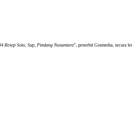
4 Resep Soto, Sup, Pindang Nusantara
”, penerbit Gramedia, secara 