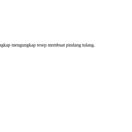
lengkap mengungkap resep membuat pindang tulang.