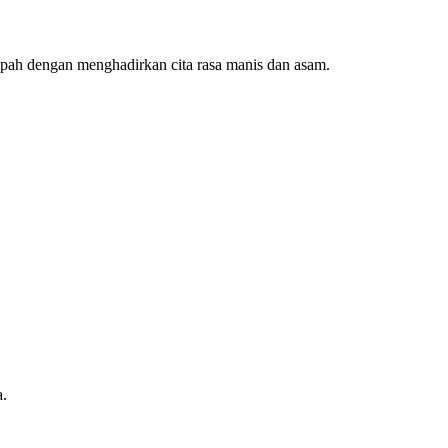
pah dengan menghadirkan cita rasa manis dan asam.
a.