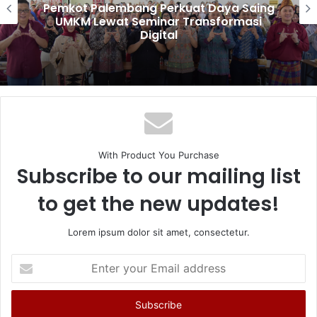
Pemkot Palembang Perkuat Daya Saing
UMKM Lewat Seminar Transformasi
Digital
With Product You Purchase
Subscribe to our mailing list
to get the new updates!
Lorem ipsum dolor sit amet, consectetur.
Enter
your
Email
address