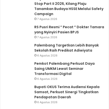
Stop Part II 2026, Kilang Plaju
Tanamkan Budaya HSSE Melalui Safety
Campaign
7 Agustus 2026
RS Pusri Resmi ” Pecat ” Dokter Tamara
yang Nyinyiri Pasien BPJS
7 Agustus 2026
Palembang Targetkan Lebih Banyak
Sekolah Raih Predikat Adiwiyata
6 Agustus 2026
Pemkot Palembang Perkuat Daya
Saing UMKM Lewat Seminar
Transformasi Digital
6 Agustus 2026
Bupati OKUS Terima Audiensi Kepala
Samsat, Perkuat Sinergi Tingkatkan
Pendapatan Daerah
6 Agustus 2026