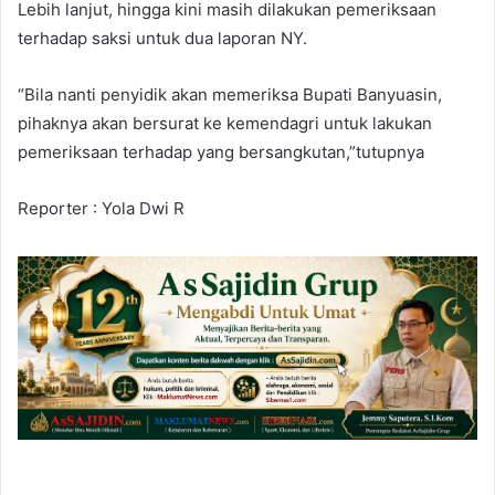
Lebih lanjut, hingga kini masih dilakukan pemeriksaan
terhadap saksi untuk dua laporan NY.
“Bila nanti penyidik akan memeriksa Bupati Banyuasin,
pihaknya akan bersurat ke kemendagri untuk lakukan
pemeriksaan terhadap yang bersangkutan,”tutupnya
Reporter : Yola Dwi R