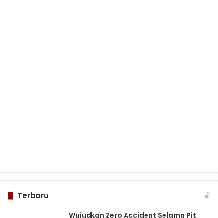
Terbaru
Wujudkan Zero Accident Selama Pit