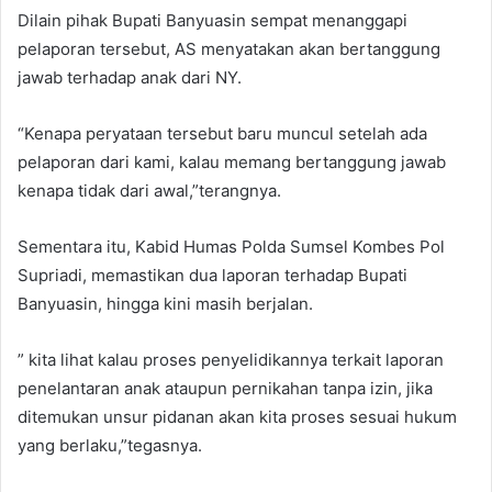
Dilain pihak Bupati Banyuasin sempat menanggapi
pelaporan tersebut, AS menyatakan akan bertanggung
jawab terhadap anak dari NY.
“Kenapa peryataan tersebut baru muncul setelah ada
pelaporan dari kami, kalau memang bertanggung jawab
kenapa tidak dari awal,”terangnya.
Sementara itu, Kabid Humas Polda Sumsel Kombes Pol
Supriadi, memastikan dua laporan terhadap Bupati
Banyuasin, hingga kini masih berjalan.
” kita lihat kalau proses penyelidikannya terkait laporan
penelantaran anak ataupun pernikahan tanpa izin, jika
ditemukan unsur pidanan akan kita proses sesuai hukum
yang berlaku,”tegasnya.