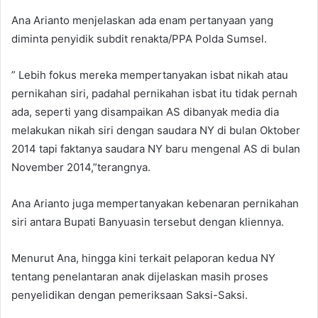
Ana Arianto menjelaskan ada enam pertanyaan yang
diminta penyidik subdit renakta/PPA Polda Sumsel.
” Lebih fokus mereka mempertanyakan isbat nikah atau
pernikahan siri, padahal pernikahan isbat itu tidak pernah
ada, seperti yang disampaikan AS dibanyak media dia
melakukan nikah siri dengan saudara NY di bulan Oktober
2014 tapi faktanya saudara NY baru mengenal AS di bulan
November 2014,”terangnya.
Ana Arianto juga mempertanyakan kebenaran pernikahan
siri antara Bupati Banyuasin tersebut dengan kliennya.
Menurut Ana, hingga kini terkait pelaporan kedua NY
tentang penelantaran anak dijelaskan masih proses
penyelidikan dengan pemeriksaan Saksi-Saksi.