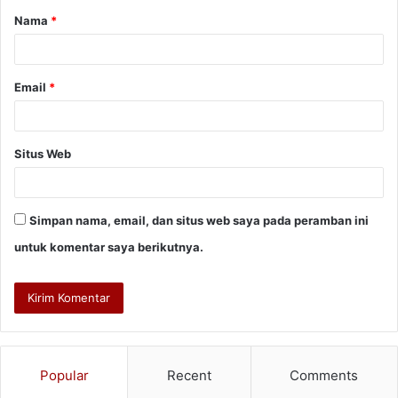
Nama
*
r
*
Email
*
Situs Web
Simpan nama, email, dan situs web saya pada peramban ini
untuk komentar saya berikutnya.
Popular
Recent
Comments