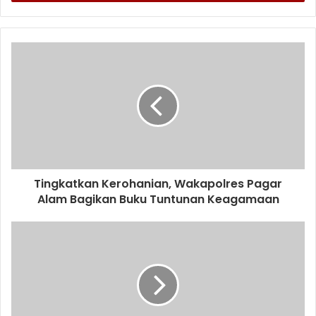
Tingkatkan Kerohanian, Wakapolres Pagar
Alam Bagikan Buku Tuntunan Keagamaan