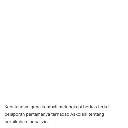
Kedatangan, guna kembali melengkapi berkas terkait
pelaporan pertamanya terhadap Askolani tentang
pernikahan tanpa izin.