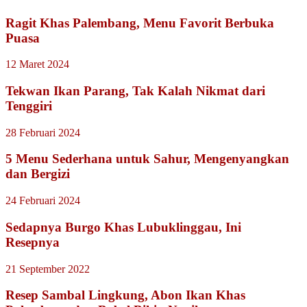
Ragit Khas Palembang, Menu Favorit Berbuka
Puasa
12 Maret 2024
Tekwan Ikan Parang, Tak Kalah Nikmat dari
Tenggiri
28 Februari 2024
5 Menu Sederhana untuk Sahur, Mengenyangkan
dan Bergizi
24 Februari 2024
Sedapnya Burgo Khas Lubuklinggau, Ini
Resepnya
21 September 2022
Resep Sambal Lingkung, Abon Ikan Khas