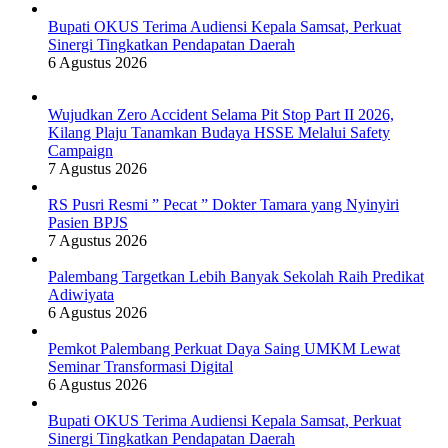
Bupati OKUS Terima Audiensi Kepala Samsat, Perkuat
Sinergi Tingkatkan Pendapatan Daerah
6 Agustus 2026
Wujudkan Zero Accident Selama Pit Stop Part II 2026,
Kilang Plaju Tanamkan Budaya HSSE Melalui Safety
Campaign
7 Agustus 2026
RS Pusri Resmi ” Pecat ” Dokter Tamara yang Nyinyiri
Pasien BPJS
7 Agustus 2026
Palembang Targetkan Lebih Banyak Sekolah Raih Predikat
Adiwiyata
6 Agustus 2026
Pemkot Palembang Perkuat Daya Saing UMKM Lewat
Seminar Transformasi Digital
6 Agustus 2026
Bupati OKUS Terima Audiensi Kepala Samsat, Perkuat
Sinergi Tingkatkan Pendapatan Daerah