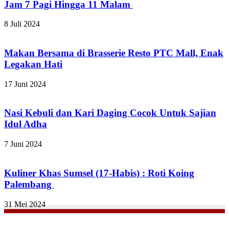
Jam 7 Pagi Hingga 11 Malam
8 Juli 2024
Makan Bersama di Brasserie Resto PTC Mall, Enak
Legakan Hati
17 Juni 2024
Nasi Kebuli dan Kari Daging Cocok Untuk Sajian
Idul Adha
7 Juni 2024
Kuliner Khas Sumsel (17-Habis) : Roti Koing
Palembang
31 Mei 2024