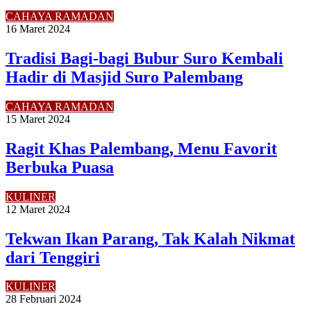
CAHAYA RAMADAN
16 Maret 2024
Tradisi Bagi-bagi Bubur Suro Kembali
Hadir di Masjid Suro Palembang
CAHAYA RAMADAN
15 Maret 2024
Ragit Khas Palembang, Menu Favorit
Berbuka Puasa
KULINER
12 Maret 2024
Tekwan Ikan Parang, Tak Kalah Nikmat
dari Tenggiri
KULINER
28 Februari 2024