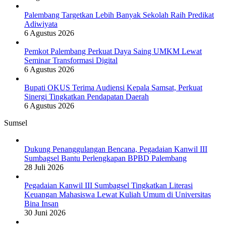
Palembang Targetkan Lebih Banyak Sekolah Raih Predikat
Adiwiyata
6 Agustus 2026
Pemkot Palembang Perkuat Daya Saing UMKM Lewat
Seminar Transformasi Digital
6 Agustus 2026
Bupati OKUS Terima Audiensi Kepala Samsat, Perkuat
Sinergi Tingkatkan Pendapatan Daerah
6 Agustus 2026
Sumsel
Dukung Penanggulangan Bencana, Pegadaian Kanwil III
Sumbagsel Bantu Perlengkapan BPBD Palembang
28 Juli 2026
Pegadaian Kanwil III Sumbagsel Tingkatkan Literasi
Keuangan Mahasiswa Lewat Kuliah Umum di Universitas
Bina Insan
30 Juni 2026