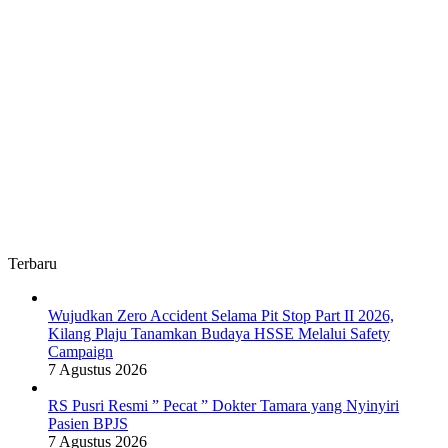
Terbaru
Wujudkan Zero Accident Selama Pit Stop Part II 2026,
Kilang Plaju Tanamkan Budaya HSSE Melalui Safety
Campaign
7 Agustus 2026
RS Pusri Resmi ” Pecat ” Dokter Tamara yang Nyinyiri
Pasien BPJS
7 Agustus 2026