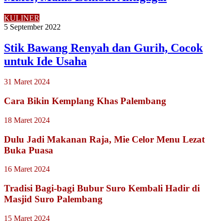
KULINER
5 September 2022
Stik Bawang Renyah dan Gurih, Cocok
untuk Ide Usaha
31 Maret 2024
Cara Bikin Kemplang Khas Palembang
18 Maret 2024
Dulu Jadi Makanan Raja, Mie Celor Menu Lezat
Buka Puasa
16 Maret 2024
Tradisi Bagi-bagi Bubur Suro Kembali Hadir di
Masjid Suro Palembang
15 Maret 2024