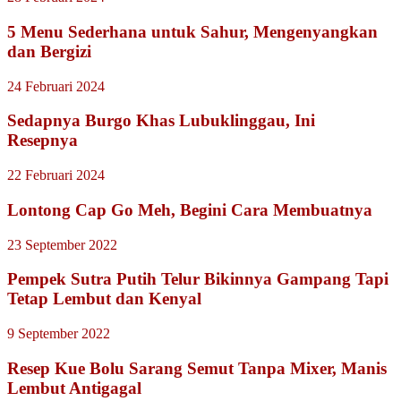
5 Menu Sederhana untuk Sahur, Mengenyangkan
dan Bergizi
24 Februari 2024
Sedapnya Burgo Khas Lubuklinggau, Ini
Resepnya
22 Februari 2024
Lontong Cap Go Meh, Begini Cara Membuatnya
23 September 2022
Pempek Sutra Putih Telur Bikinnya Gampang Tapi
Tetap Lembut dan Kenyal
9 September 2022
Resep Kue Bolu Sarang Semut Tanpa Mixer, Manis
Lembut Antigagal