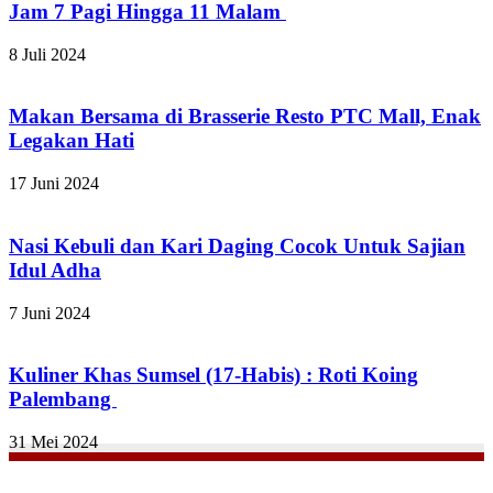
Jam 7 Pagi Hingga 11 Malam
8 Juli 2024
Makan Bersama di Brasserie Resto PTC Mall, Enak
Legakan Hati
17 Juni 2024
Nasi Kebuli dan Kari Daging Cocok Untuk Sajian
Idul Adha
7 Juni 2024
Kuliner Khas Sumsel (17-Habis) : Roti Koing
Palembang
31 Mei 2024