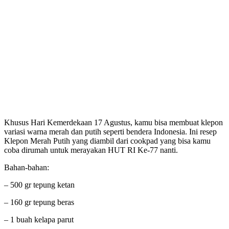
Khusus Hari Kemerdekaan 17 Agustus, kamu bisa membuat klepon
variasi warna merah dan putih seperti bendera Indonesia. Ini resep
Klepon Merah Putih yang diambil dari cookpad yang bisa kamu
coba dirumah untuk merayakan HUT RI Ke-77 nanti.
Bahan-bahan:
– 500 gr tepung ketan
– 160 gr tepung beras
– 1 buah kelapa parut