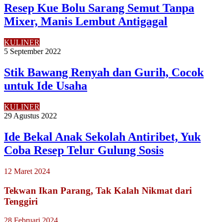
Resep Kue Bolu Sarang Semut Tanpa
Mixer, Manis Lembut Antigagal
KULINER
5 September 2022
Stik Bawang Renyah dan Gurih, Cocok
untuk Ide Usaha
KULINER
29 Agustus 2022
Ide Bekal Anak Sekolah Antiribet, Yuk
Coba Resep Telur Gulung Sosis
12 Maret 2024
Tekwan Ikan Parang, Tak Kalah Nikmat dari
Tenggiri
28 Februari 2024