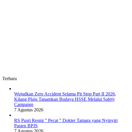
Terbaru
Wujudkan Zero Accident Selama Pit Stop Part II 2026,
Kilang Plaju Tanamkan Budaya HSSE Melalui Safety
Campaign
7 Agustus 2026
RS Pusri Resmi ” Pecat ” Dokter Tamara yang Nyinyiri
Pasien BPJS
7 Agustus 2026