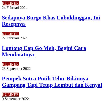
KULINER
24 Februari 2024
Sedapnya Burgo Khas Lubuklinggau, Ini
Resepnya
KULINER
22 Februari 2024
Lontong Cap Go Meh, Begini Cara
Membuatnya
KULINER
23 September 2022
Pempek Sutra Putih Telur Bikinnya
Gampang Tapi Tetap Lembut dan Kenyal
KULINER
9 September 2022