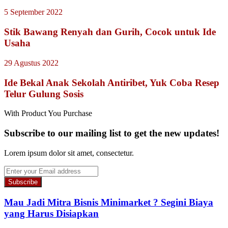
5 September 2022
Stik Bawang Renyah dan Gurih, Cocok untuk Ide
Usaha
29 Agustus 2022
Ide Bekal Anak Sekolah Antiribet, Yuk Coba Resep
Telur Gulung Sosis
With Product You Purchase
Subscribe to our mailing list to get the new updates!
Lorem ipsum dolor sit amet, consectetur.
Enter
your
Email
address
Mau Jadi Mitra Bisnis Minimarket ? Segini Biaya
yang Harus Disiapkan