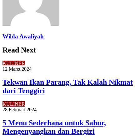
Wilda Awaliyah
Read Next
KULINER
12 Maret 2024
Tekwan Ikan Parang, Tak Kalah Nikmat
dari Tenggiri
KULINER
28 Februari 2024
5 Menu Sederhana untuk Sahur,
Mengenyangkan dan Bergizi