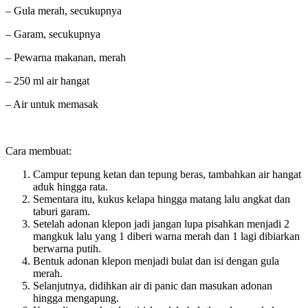
– Gula merah, secukupnya
– Garam, secukupnya
– Pewarna makanan, merah
– 250 ml air hangat
– Air untuk memasak
Cara membuat:
Campur tepung ketan dan tepung beras, tambahkan air hangat
aduk hingga rata.
Sementara itu, kukus kelapa hingga matang lalu angkat dan
taburi garam.
Setelah adonan klepon jadi jangan lupa pisahkan menjadi 2
mangkuk lalu yang 1 diberi warna merah dan 1 lagi dibiarkan
berwarna putih.
Bentuk adonan klepon menjadi bulat dan isi dengan gula
merah.
Selanjutnya, didihkan air di panic dan masukan adonan
hingga mengapung.