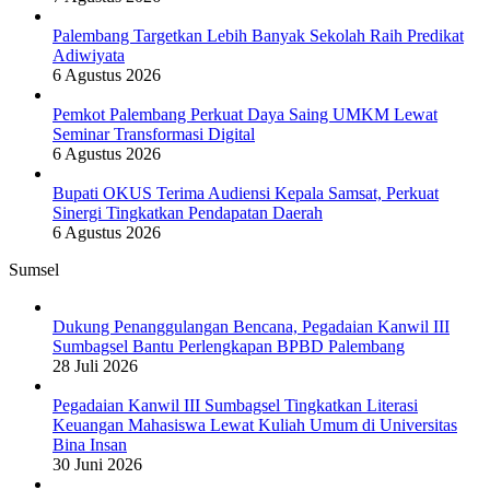
Palembang Targetkan Lebih Banyak Sekolah Raih Predikat
Adiwiyata
6 Agustus 2026
Pemkot Palembang Perkuat Daya Saing UMKM Lewat
Seminar Transformasi Digital
6 Agustus 2026
Bupati OKUS Terima Audiensi Kepala Samsat, Perkuat
Sinergi Tingkatkan Pendapatan Daerah
6 Agustus 2026
Sumsel
Dukung Penanggulangan Bencana, Pegadaian Kanwil III
Sumbagsel Bantu Perlengkapan BPBD Palembang
28 Juli 2026
Pegadaian Kanwil III Sumbagsel Tingkatkan Literasi
Keuangan Mahasiswa Lewat Kuliah Umum di Universitas
Bina Insan
30 Juni 2026